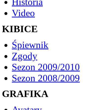
Historia
Video
KIBICE
Śpiewnik
Zgody
Sezon 2009/2010
Sezon 2008/2009
GRAFIKA
Avatary