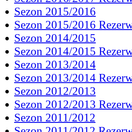
Sezon 2015/2016
Sezon 2015/2016 Rezer
Sezon 2014/2015
Sezon 2014/2015 Rezer
Sezon 2013/2014
Sezon 2013/2014 Rezer
Sezon 2012/2013
Sezon 2012/2013 Rezer
Sezon 2011/2012
Sezon 2011/2012 Rezer