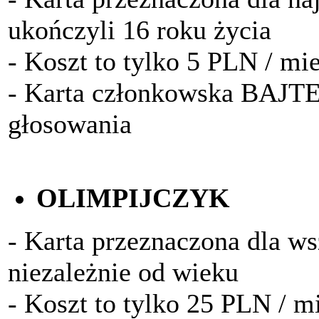
ukończyli 16 roku życia
- Koszt to tylko 5 PLN / mi
- Karta członkowska BAJTE
głosowania
OLIMPIJCZYK
- Karta przeznaczona dla w
niezależnie od wieku
- Koszt to tylko 25 PLN / m