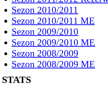
Sezon 2010/2011
Sezon 2010/2011 ME
Sezon 2009/2010
Sezon 2009/2010 ME
Sezon 2008/2009
Sezon 2008/2009 ME
STATS