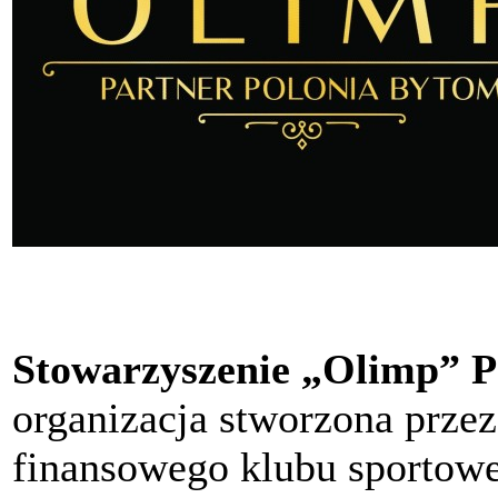
Stowarzyszenie „Olimp” P
organizacja stworzona przez
finansowego klubu sportow