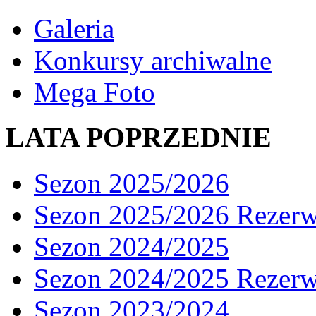
Galeria
Konkursy archiwalne
Mega Foto
LATA POPRZEDNIE
Sezon 2025/2026
Sezon 2025/2026 Rezer
Sezon 2024/2025
Sezon 2024/2025 Rezer
Sezon 2023/2024