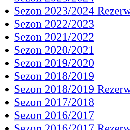
Sezon 2023/2024 Rezer
Sezon 2022/2023
Sezon 2021/2022
Sezon 2020/2021
Sezon 2019/2020
Sezon 2018/2019
Sezon 2018/2019 Rezer
Sezon 2017/2018
Sezon 2016/2017
Sezon 2016/2017 Rezer