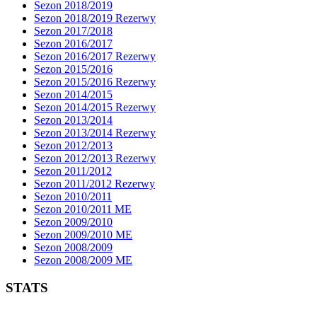
Sezon 2018/2019
Sezon 2018/2019 Rezerwy
Sezon 2017/2018
Sezon 2016/2017
Sezon 2016/2017 Rezerwy
Sezon 2015/2016
Sezon 2015/2016 Rezerwy
Sezon 2014/2015
Sezon 2014/2015 Rezerwy
Sezon 2013/2014
Sezon 2013/2014 Rezerwy
Sezon 2012/2013
Sezon 2012/2013 Rezerwy
Sezon 2011/2012
Sezon 2011/2012 Rezerwy
Sezon 2010/2011
Sezon 2010/2011 ME
Sezon 2009/2010
Sezon 2009/2010 ME
Sezon 2008/2009
Sezon 2008/2009 ME
STATS