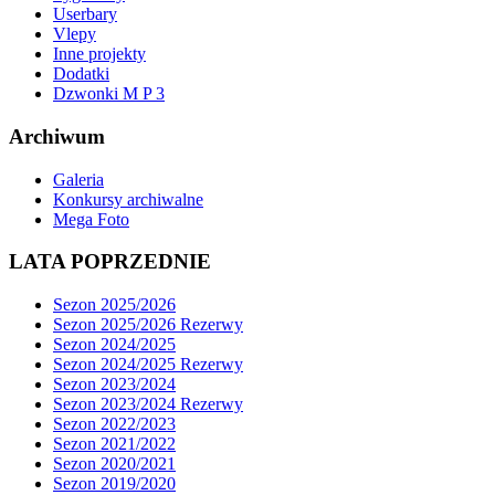
Userbary
Vlepy
Inne projekty
Dodatki
Dzwonki M P 3
Archiwum
Galeria
Konkursy archiwalne
Mega Foto
LATA POPRZEDNIE
Sezon 2025/2026
Sezon 2025/2026 Rezerwy
Sezon 2024/2025
Sezon 2024/2025 Rezerwy
Sezon 2023/2024
Sezon 2023/2024 Rezerwy
Sezon 2022/2023
Sezon 2021/2022
Sezon 2020/2021
Sezon 2019/2020