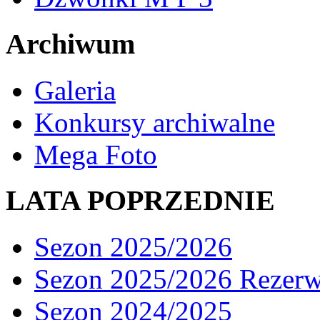
Archiwum
Galeria
Konkursy archiwalne
Mega Foto
LATA POPRZEDNIE
Sezon 2025/2026
Sezon 2025/2026 Rezer
Sezon 2024/2025