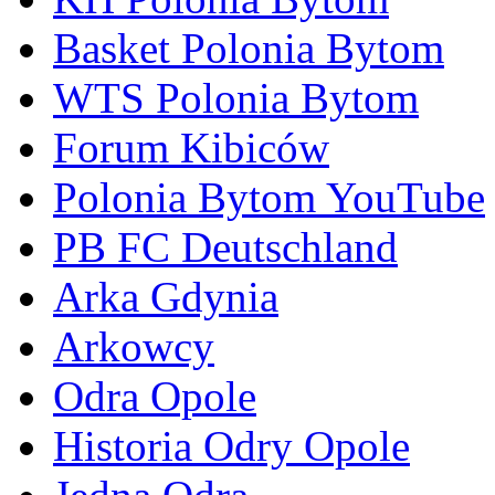
Basket Polonia Bytom
WTS Polonia Bytom
Forum Kibiców
Polonia Bytom YouTube
PB FC Deutschland
Arka Gdynia
Arkowcy
Odra Opole
Historia Odry Opole