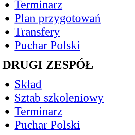
Terminarz
Plan przygotowań
Transfery
Puchar Polski
DRUGI ZESPÓŁ
Skład
Sztab szkoleniowy
Terminarz
Puchar Polski