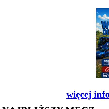
więcej inf