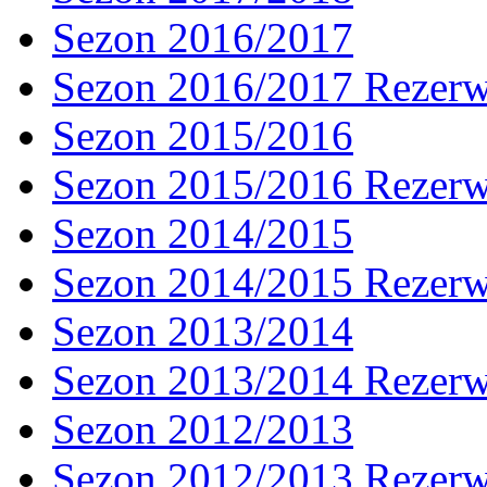
Sezon 2016/2017
Sezon 2016/2017 Rezer
Sezon 2015/2016
Sezon 2015/2016 Rezer
Sezon 2014/2015
Sezon 2014/2015 Rezer
Sezon 2013/2014
Sezon 2013/2014 Rezer
Sezon 2012/2013
Sezon 2012/2013 Rezer