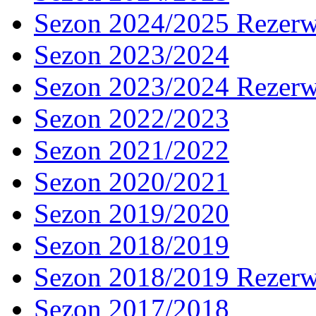
Sezon 2024/2025 Rezer
Sezon 2023/2024
Sezon 2023/2024 Rezer
Sezon 2022/2023
Sezon 2021/2022
Sezon 2020/2021
Sezon 2019/2020
Sezon 2018/2019
Sezon 2018/2019 Rezer
Sezon 2017/2018