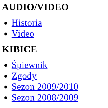
AUDIO/VIDEO
Historia
Video
KIBICE
Śpiewnik
Zgody
Sezon 2009/2010
Sezon 2008/2009