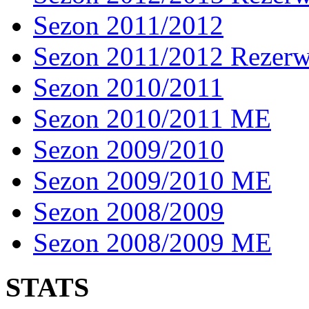
Sezon 2011/2012
Sezon 2011/2012 Rezer
Sezon 2010/2011
Sezon 2010/2011 ME
Sezon 2009/2010
Sezon 2009/2010 ME
Sezon 2008/2009
Sezon 2008/2009 ME
STATS