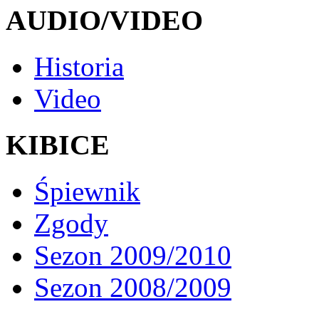
AUDIO/VIDEO
Historia
Video
KIBICE
Śpiewnik
Zgody
Sezon 2009/2010
Sezon 2008/2009