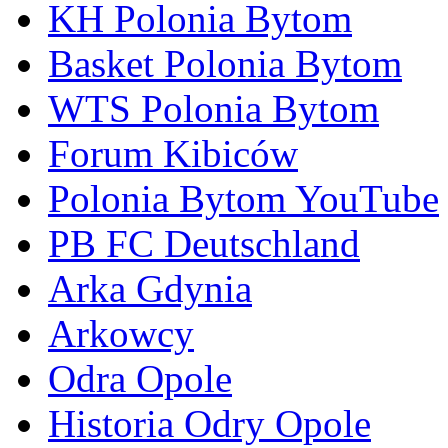
KH Polonia Bytom
Basket Polonia Bytom
WTS Polonia Bytom
Forum Kibiców
Polonia Bytom YouTube
PB FC Deutschland
Arka Gdynia
Arkowcy
Odra Opole
Historia Odry Opole