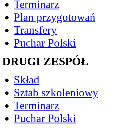
Terminarz
Plan przygotowań
Transfery
Puchar Polski
DRUGI ZESPÓŁ
Skład
Sztab szkoleniowy
Terminarz
Puchar Polski