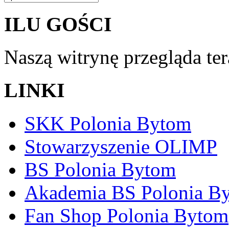
ILU GOŚCI
Naszą witrynę przegląda te
LINKI
SKK Polonia Bytom
Stowarzyszenie OLIMP
BS Polonia Bytom
Akademia BS Polonia B
Fan Shop Polonia Bytom