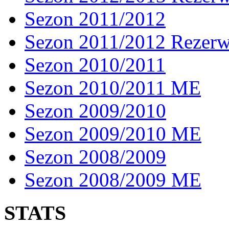
Sezon 2011/2012
Sezon 2011/2012 Rezer
Sezon 2010/2011
Sezon 2010/2011 ME
Sezon 2009/2010
Sezon 2009/2010 ME
Sezon 2008/2009
Sezon 2008/2009 ME
STATS