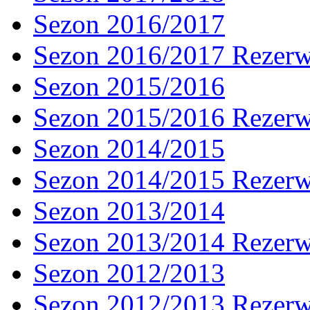
Sezon 2016/2017
Sezon 2016/2017 Rezer
Sezon 2015/2016
Sezon 2015/2016 Rezer
Sezon 2014/2015
Sezon 2014/2015 Rezer
Sezon 2013/2014
Sezon 2013/2014 Rezer
Sezon 2012/2013
Sezon 2012/2013 Rezer