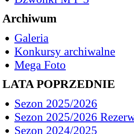
Archiwum
Galeria
Konkursy archiwalne
Mega Foto
LATA POPRZEDNIE
Sezon 2025/2026
Sezon 2025/2026 Rezer
Sezon 2024/2025