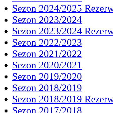
Sezon 2024/2025 Rezer
Sezon 2023/2024
Sezon 2023/2024 Rezer
Sezon 2022/2023
Sezon 2021/2022
Sezon 2020/2021
Sezon 2019/2020
Sezon 2018/2019
Sezon 2018/2019 Rezer
Sezon 2017/2018