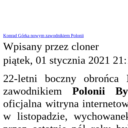
Konrad Górka nowym zawodnikiem Polonii
Wpisany przez cloner
piątek, 01 stycznia 2021 21
22-letni boczny obrońca
zawodnikiem
Polonii B
oficjalna witryna internet
w listopadzie, wychowan