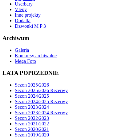
Userbary
Vlepy
Inne projekty
Dodatki
Dzwonki M P 3
Archiwum
Galeria
Konkursy archiwalne
Mega Foto
LATA POPRZEDNIE
Sezon 2025/2026
Sezon 2025/2026 Rezerwy
Sezon 2024/2025
Sezon 2024/2025 Rezerwy
Sezon 2023/2024
Sezon 2023/2024 Rezerwy
Sezon 2022/2023
Sezon 2021/2022
Sezon 2020/2021
Sezon 2019/2020