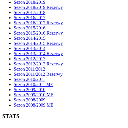
Sezon 2018/2019
Sezon 2018/2019 Rezerwy
Sezon 2017/2018
Sezon 2016/2017
Sezon 2016/2017 Rezerwy
Sezon 2015/2016
Sezon 2015/2016 Rezerwy
Sezon 2014/2015
Sezon 2014/2015 Rezerwy
Sezon 2013/2014
Sezon 2013/2014 Rezerwy
Sezon 2012/2013
Sezon 2012/2013 Rezerwy
Sezon 2011/2012
Sezon 2011/2012 Rezerwy
Sezon 2010/2011
Sezon 2010/2011 ME
Sezon 2009/2010
Sezon 2009/2010 ME
Sezon 2008/2009
Sezon 2008/2009 ME
STATS