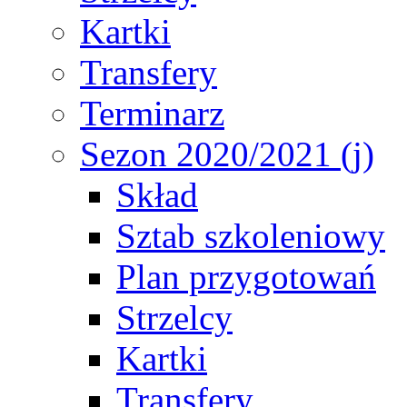
Kartki
Transfery
Terminarz
Sezon 2020/2021 (j)
Skład
Sztab szkoleniowy
Plan przygotowań
Strzelcy
Kartki
Transfery