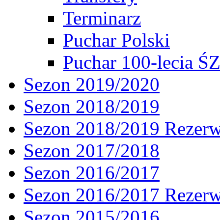
Terminarz
Puchar Polski
Puchar 100-lecia Ś
Sezon 2019/2020
Sezon 2018/2019
Sezon 2018/2019 Rezer
Sezon 2017/2018
Sezon 2016/2017
Sezon 2016/2017 Rezer
Sezon 2015/2016