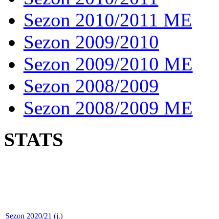
Sezon 2010/2011 ME
Sezon 2009/2010
Sezon 2009/2010 ME
Sezon 2008/2009
Sezon 2008/2009 ME
STATS
Sezon 2020/21 (j.)