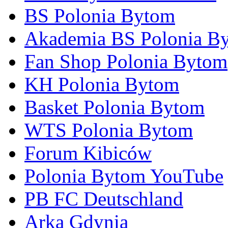
BS Polonia Bytom
Akademia BS Polonia B
Fan Shop Polonia Bytom
KH Polonia Bytom
Basket Polonia Bytom
WTS Polonia Bytom
Forum Kibiców
Polonia Bytom YouTube
PB FC Deutschland
Arka Gdynia