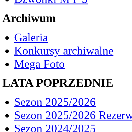
Archiwum
Galeria
Konkursy archiwalne
Mega Foto
LATA POPRZEDNIE
Sezon 2025/2026
Sezon 2025/2026 Rezer
Sezon 2024/2025