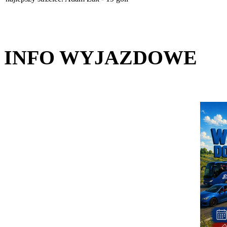
INFO WYJAZDOWE