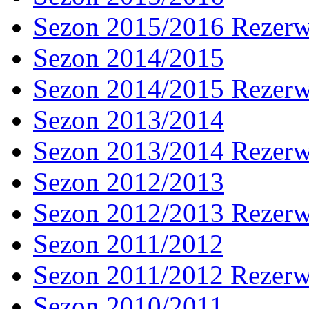
Sezon 2015/2016 Rezer
Sezon 2014/2015
Sezon 2014/2015 Rezer
Sezon 2013/2014
Sezon 2013/2014 Rezer
Sezon 2012/2013
Sezon 2012/2013 Rezer
Sezon 2011/2012
Sezon 2011/2012 Rezer
Sezon 2010/2011