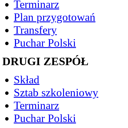
Terminarz
Plan przygotowań
Transfery
Puchar Polski
DRUGI ZESPÓŁ
Skład
Sztab szkoleniowy
Terminarz
Puchar Polski