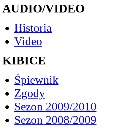
AUDIO/VIDEO
Historia
Video
KIBICE
Śpiewnik
Zgody
Sezon 2009/2010
Sezon 2008/2009