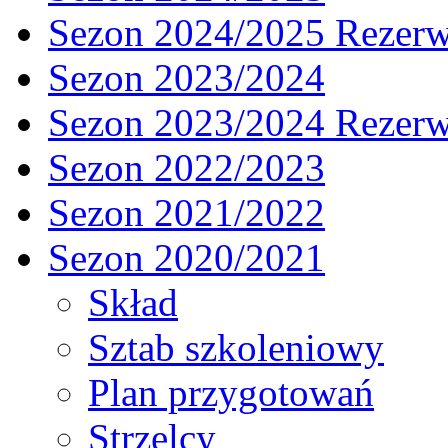
Sezon 2024/2025 Rezer
Sezon 2023/2024
Sezon 2023/2024 Rezer
Sezon 2022/2023
Sezon 2021/2022
Sezon 2020/2021
Skład
Sztab szkoleniowy
Plan przygotowań
Strzelcy