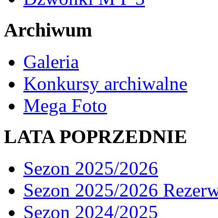
Archiwum
Galeria
Konkursy archiwalne
Mega Foto
LATA POPRZEDNIE
Sezon 2025/2026
Sezon 2025/2026 Rezer
Sezon 2024/2025