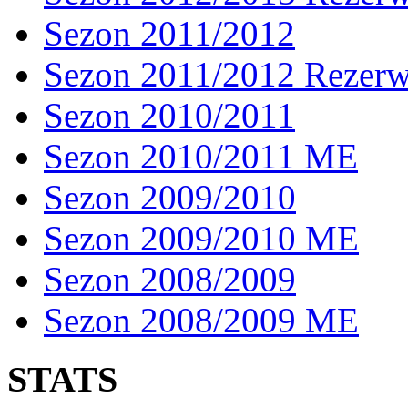
Sezon 2011/2012
Sezon 2011/2012 Rezer
Sezon 2010/2011
Sezon 2010/2011 ME
Sezon 2009/2010
Sezon 2009/2010 ME
Sezon 2008/2009
Sezon 2008/2009 ME
STATS