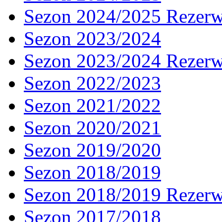
Sezon 2024/2025 Rezer
Sezon 2023/2024
Sezon 2023/2024 Rezer
Sezon 2022/2023
Sezon 2021/2022
Sezon 2020/2021
Sezon 2019/2020
Sezon 2018/2019
Sezon 2018/2019 Rezer
Sezon 2017/2018