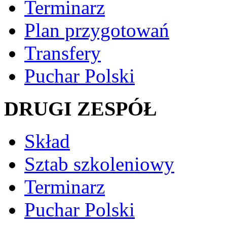
Terminarz
Plan przygotowań
Transfery
Puchar Polski
DRUGI ZESPÓŁ
Skład
Sztab szkoleniowy
Terminarz
Puchar Polski