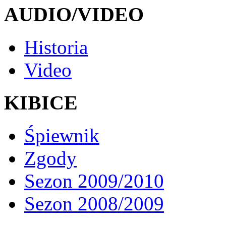
AUDIO/VIDEO
Historia
Video
KIBICE
Śpiewnik
Zgody
Sezon 2009/2010
Sezon 2008/2009