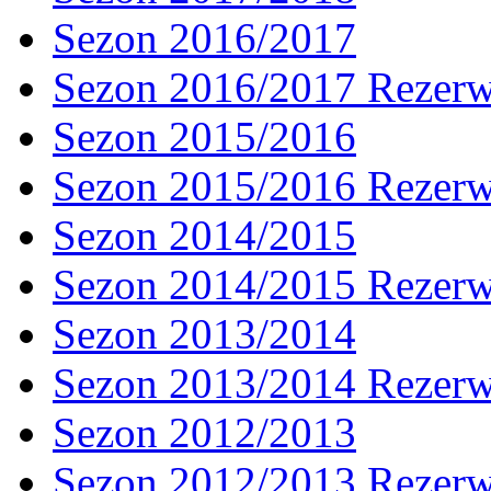
Sezon 2016/2017
Sezon 2016/2017 Rezer
Sezon 2015/2016
Sezon 2015/2016 Rezer
Sezon 2014/2015
Sezon 2014/2015 Rezer
Sezon 2013/2014
Sezon 2013/2014 Rezer
Sezon 2012/2013
Sezon 2012/2013 Rezer