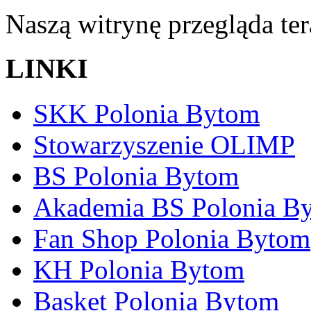
Naszą witrynę przegląda te
LINKI
SKK Polonia Bytom
Stowarzyszenie OLIMP
BS Polonia Bytom
Akademia BS Polonia B
Fan Shop Polonia Bytom
KH Polonia Bytom
Basket Polonia Bytom