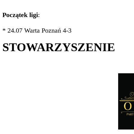
Początek ligi
:
* 24.07 Warta Poznań 4-3
STOWARZYSZENIE