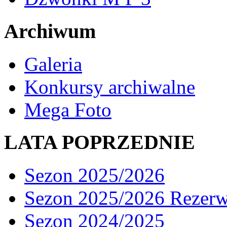
Archiwum
Galeria
Konkursy archiwalne
Mega Foto
LATA POPRZEDNIE
Sezon 2025/2026
Sezon 2025/2026 Rezer
Sezon 2024/2025