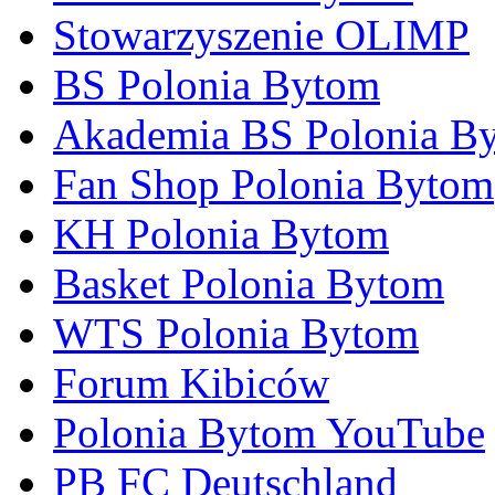
Stowarzyszenie OLIMP
BS Polonia Bytom
Akademia BS Polonia B
Fan Shop Polonia Bytom
KH Polonia Bytom
Basket Polonia Bytom
WTS Polonia Bytom
Forum Kibiców
Polonia Bytom YouTube
PB FC Deutschland