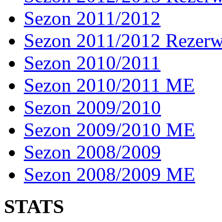
Sezon 2011/2012
Sezon 2011/2012 Rezer
Sezon 2010/2011
Sezon 2010/2011 ME
Sezon 2009/2010
Sezon 2009/2010 ME
Sezon 2008/2009
Sezon 2008/2009 ME
STATS