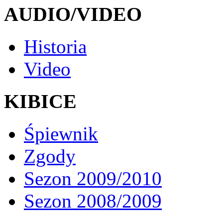
AUDIO/VIDEO
Historia
Video
KIBICE
Śpiewnik
Zgody
Sezon 2009/2010
Sezon 2008/2009