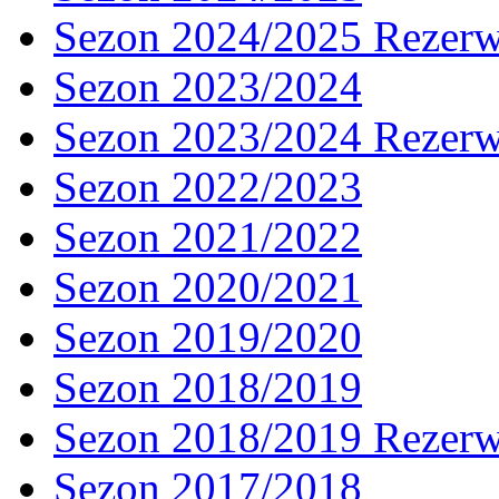
Sezon 2024/2025 Rezer
Sezon 2023/2024
Sezon 2023/2024 Rezer
Sezon 2022/2023
Sezon 2021/2022
Sezon 2020/2021
Sezon 2019/2020
Sezon 2018/2019
Sezon 2018/2019 Rezer
Sezon 2017/2018