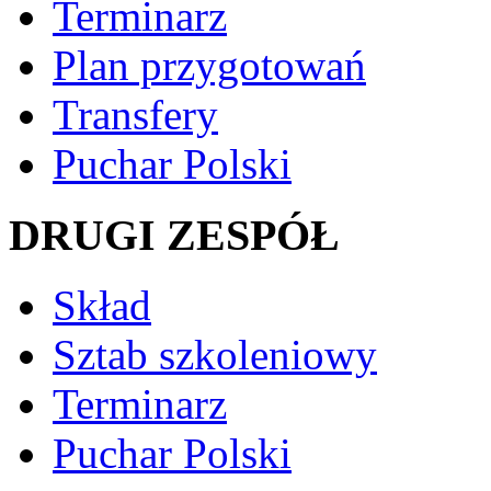
Terminarz
Plan przygotowań
Transfery
Puchar Polski
DRUGI ZESPÓŁ
Skład
Sztab szkoleniowy
Terminarz
Puchar Polski