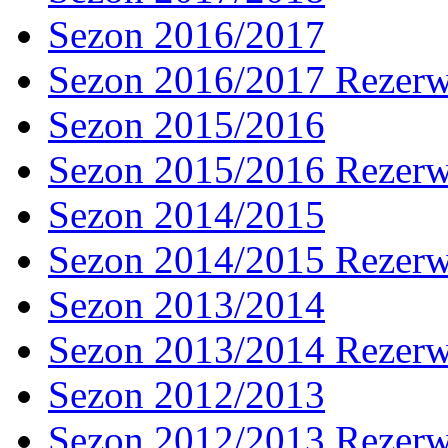
Sezon 2016/2017
Sezon 2016/2017 Rezer
Sezon 2015/2016
Sezon 2015/2016 Rezer
Sezon 2014/2015
Sezon 2014/2015 Rezer
Sezon 2013/2014
Sezon 2013/2014 Rezer
Sezon 2012/2013
Sezon 2012/2013 Rezer