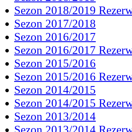
Sezon 2018/2019 Rezer
Sezon 2017/2018
Sezon 2016/2017
Sezon 2016/2017 Rezer
Sezon 2015/2016
Sezon 2015/2016 Rezer
Sezon 2014/2015
Sezon 2014/2015 Rezer
Sezon 2013/2014
Sezon 2013/2014 Rezer