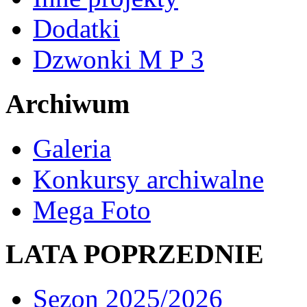
Dodatki
Dzwonki M P 3
Archiwum
Galeria
Konkursy archiwalne
Mega Foto
LATA POPRZEDNIE
Sezon 2025/2026