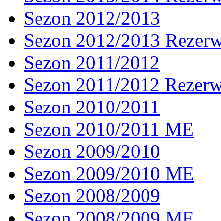
Sezon 2012/2013
Sezon 2012/2013 Rezer
Sezon 2011/2012
Sezon 2011/2012 Rezer
Sezon 2010/2011
Sezon 2010/2011 ME
Sezon 2009/2010
Sezon 2009/2010 ME
Sezon 2008/2009
Sezon 2008/2009 ME