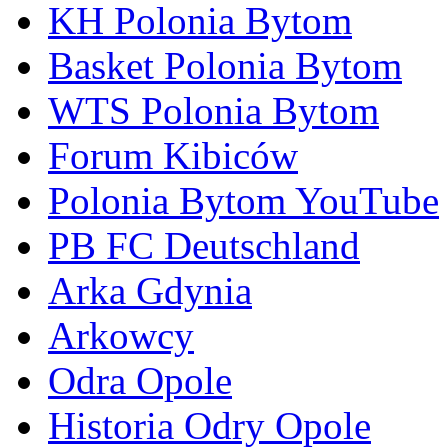
KH Polonia Bytom
Basket Polonia Bytom
WTS Polonia Bytom
Forum Kibiców
Polonia Bytom YouTube
PB FC Deutschland
Arka Gdynia
Arkowcy
Odra Opole
Historia Odry Opole