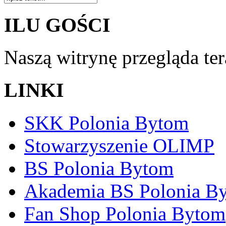
ILU GOŚCI
Naszą witrynę przegląda te
LINKI
SKK Polonia Bytom
Stowarzyszenie OLIMP
BS Polonia Bytom
Akademia BS Polonia B
Fan Shop Polonia Bytom