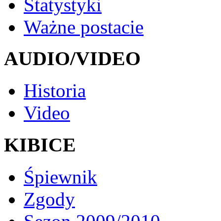
Statystyki
Ważne postacie
AUDIO/VIDEO
Historia
Video
KIBICE
Śpiewnik
Zgody