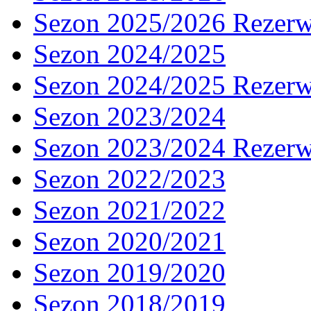
Sezon 2025/2026 Rezer
Sezon 2024/2025
Sezon 2024/2025 Rezer
Sezon 2023/2024
Sezon 2023/2024 Rezer
Sezon 2022/2023
Sezon 2021/2022
Sezon 2020/2021
Sezon 2019/2020
Sezon 2018/2019