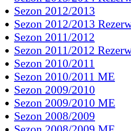
Sezon 2012/2013
Sezon 2012/2013 Rezer
Sezon 2011/2012
Sezon 2011/2012 Rezer
Sezon 2010/2011
Sezon 2010/2011 ME
Sezon 2009/2010
Sezon 2009/2010 ME
Sezon 2008/2009
Sezon 2008/2009 ME