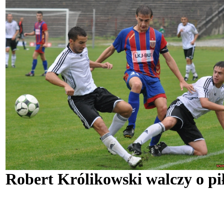
Robert Królikowski walczy o pi