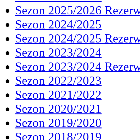
Sezon 2025/2026 Rezer
Sezon 2024/2025
Sezon 2024/2025 Rezer
Sezon 2023/2024
Sezon 2023/2024 Rezer
Sezon 2022/2023
Sezon 2021/2022
Sezon 2020/2021
Sezon 2019/2020
Sezon 2018/2019