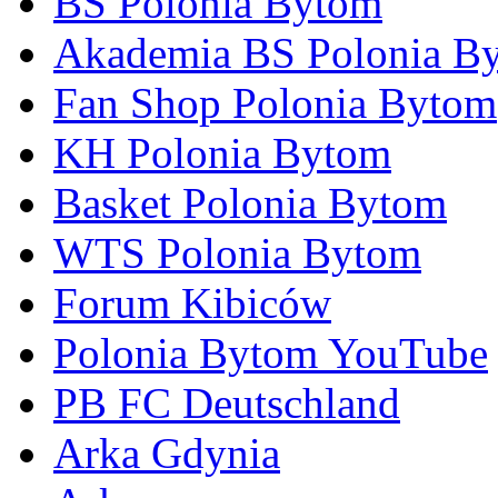
BS Polonia Bytom
Akademia BS Polonia B
Fan Shop Polonia Bytom
KH Polonia Bytom
Basket Polonia Bytom
WTS Polonia Bytom
Forum Kibiców
Polonia Bytom YouTube
PB FC Deutschland
Arka Gdynia