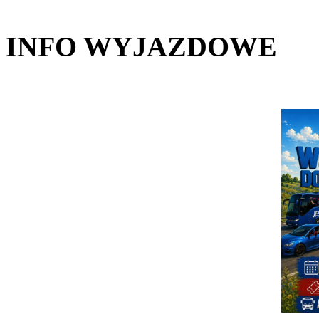
INFO WYJAZDOWE