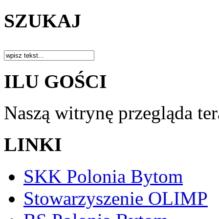
SZUKAJ
ILU GOŚCI
Naszą witrynę przegląda te
LINKI
SKK Polonia Bytom
Stowarzyszenie OLIMP