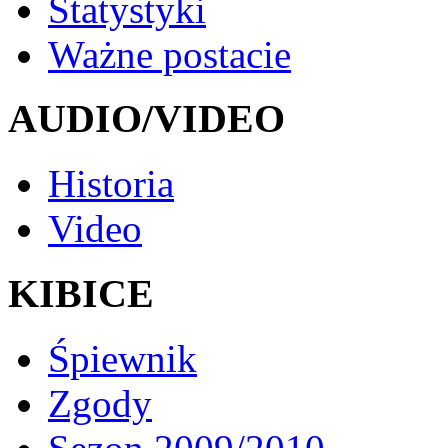
Statystyki
Ważne postacie
AUDIO/VIDEO
Historia
Video
KIBICE
Śpiewnik
Zgody