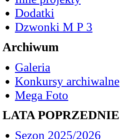
Dodatki
Dzwonki M P 3
Archiwum
Galeria
Konkursy archiwalne
Mega Foto
LATA POPRZEDNIE
Sezon 2025/2026