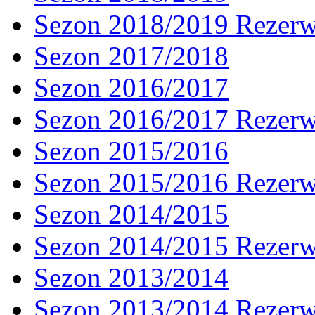
Sezon 2018/2019 Rezer
Sezon 2017/2018
Sezon 2016/2017
Sezon 2016/2017 Rezer
Sezon 2015/2016
Sezon 2015/2016 Rezer
Sezon 2014/2015
Sezon 2014/2015 Rezer
Sezon 2013/2014
Sezon 2013/2014 Rezer