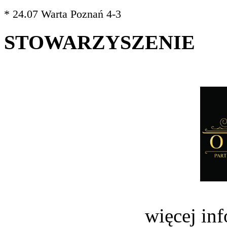
* 24.07 Warta Poznań 4-3
STOWARZYSZENIE
więcej in