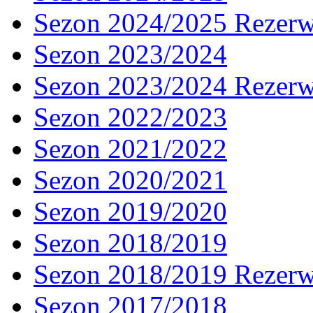
Sezon 2024/2025 Rezer
Sezon 2023/2024
Sezon 2023/2024 Rezer
Sezon 2022/2023
Sezon 2021/2022
Sezon 2020/2021
Sezon 2019/2020
Sezon 2018/2019
Sezon 2018/2019 Rezer
Sezon 2017/2018