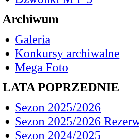
Archiwum
Galeria
Konkursy archiwalne
Mega Foto
LATA POPRZEDNIE
Sezon 2025/2026
Sezon 2025/2026 Rezer
Sezon 2024/2025