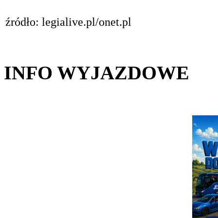
źródło: legialive.pl/onet.pl
INFO WYJAZDOWE