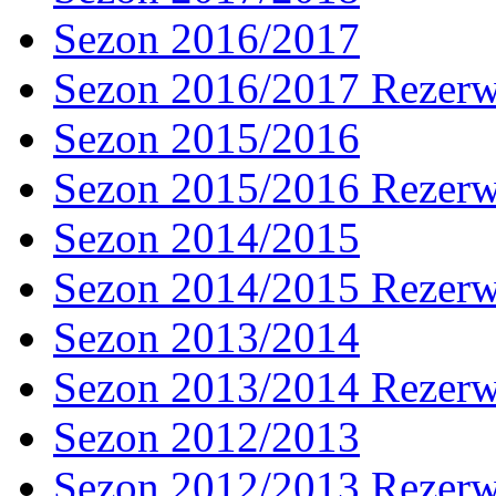
Sezon 2016/2017
Sezon 2016/2017 Rezer
Sezon 2015/2016
Sezon 2015/2016 Rezer
Sezon 2014/2015
Sezon 2014/2015 Rezer
Sezon 2013/2014
Sezon 2013/2014 Rezer
Sezon 2012/2013
Sezon 2012/2013 Rezer