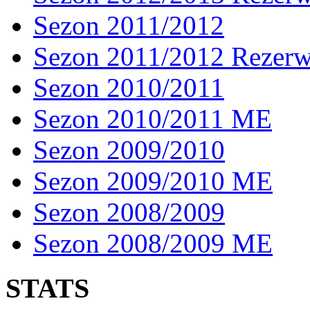
Sezon 2011/2012
Sezon 2011/2012 Rezer
Sezon 2010/2011
Sezon 2010/2011 ME
Sezon 2009/2010
Sezon 2009/2010 ME
Sezon 2008/2009
Sezon 2008/2009 ME
STATS