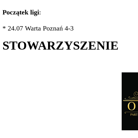
Początek ligi
:
* 24.07 Warta Poznań 4-3
STOWARZYSZENIE