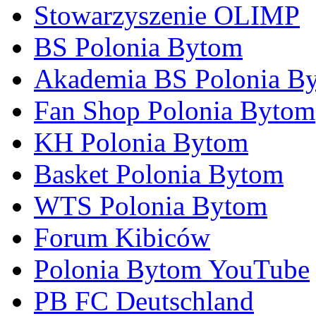
Stowarzyszenie OLIMP
BS Polonia Bytom
Akademia BS Polonia B
Fan Shop Polonia Bytom
KH Polonia Bytom
Basket Polonia Bytom
WTS Polonia Bytom
Forum Kibiców
Polonia Bytom YouTube
PB FC Deutschland