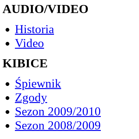
AUDIO/VIDEO
Historia
Video
KIBICE
Śpiewnik
Zgody
Sezon 2009/2010
Sezon 2008/2009