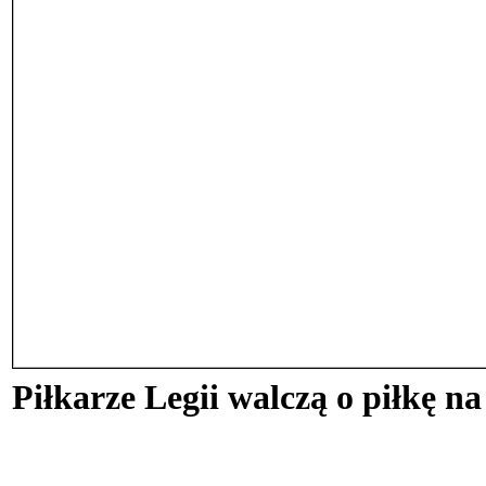
Piłkarze Legii walczą o piłkę na