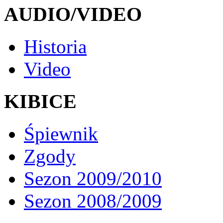
AUDIO/VIDEO
Historia
Video
KIBICE
Śpiewnik
Zgody
Sezon 2009/2010
Sezon 2008/2009