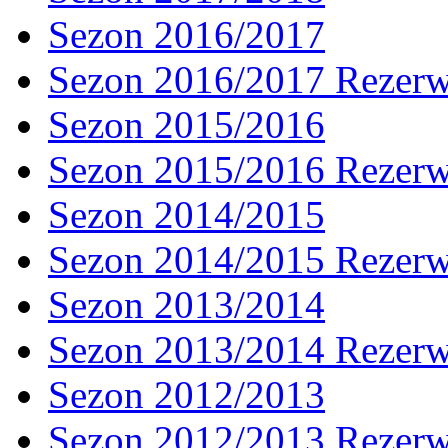
Sezon 2016/2017
Sezon 2016/2017 Rezer
Sezon 2015/2016
Sezon 2015/2016 Rezer
Sezon 2014/2015
Sezon 2014/2015 Rezer
Sezon 2013/2014
Sezon 2013/2014 Rezer
Sezon 2012/2013
Sezon 2012/2013 Rezer