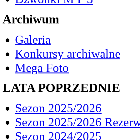
Archiwum
Galeria
Konkursy archiwalne
Mega Foto
LATA POPRZEDNIE
Sezon 2025/2026
Sezon 2025/2026 Rezer
Sezon 2024/2025