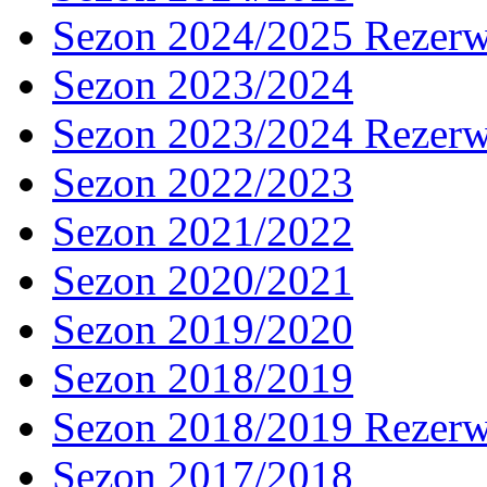
Sezon 2024/2025 Rezer
Sezon 2023/2024
Sezon 2023/2024 Rezer
Sezon 2022/2023
Sezon 2021/2022
Sezon 2020/2021
Sezon 2019/2020
Sezon 2018/2019
Sezon 2018/2019 Rezer
Sezon 2017/2018