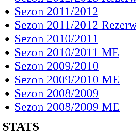
Sezon 2011/2012
Sezon 2011/2012 Rezer
Sezon 2010/2011
Sezon 2010/2011 ME
Sezon 2009/2010
Sezon 2009/2010 ME
Sezon 2008/2009
Sezon 2008/2009 ME
STATS