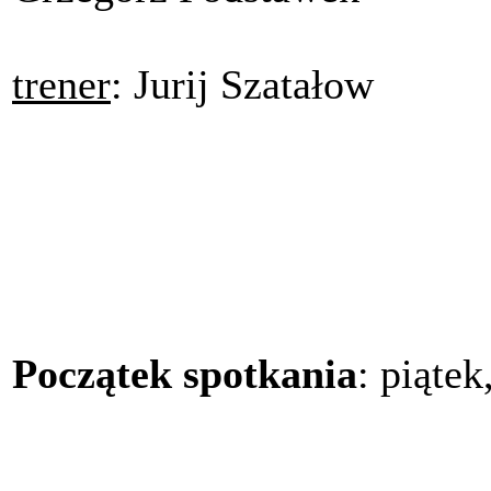
trener
: Jurij Szatałow
Początek spotkania
: piątek