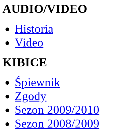
AUDIO/VIDEO
Historia
Video
KIBICE
Śpiewnik
Zgody
Sezon 2009/2010
Sezon 2008/2009