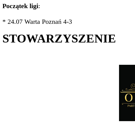
Początek ligi
:
* 24.07 Warta Poznań 4-3
STOWARZYSZENIE