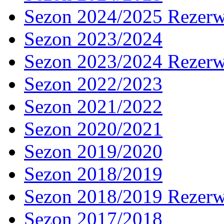
Sezon 2024/2025 Rezer
Sezon 2023/2024
Sezon 2023/2024 Rezer
Sezon 2022/2023
Sezon 2021/2022
Sezon 2020/2021
Sezon 2019/2020
Sezon 2018/2019
Sezon 2018/2019 Rezer
Sezon 2017/2018