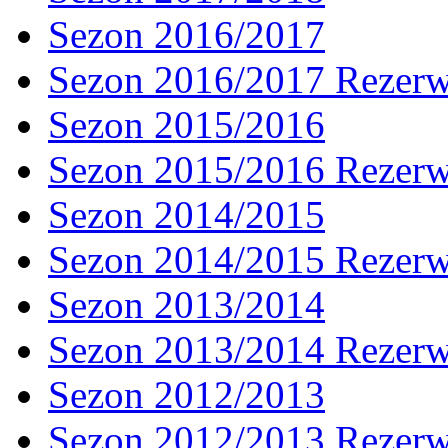
Sezon 2016/2017
Sezon 2016/2017 Rezer
Sezon 2015/2016
Sezon 2015/2016 Rezer
Sezon 2014/2015
Sezon 2014/2015 Rezer
Sezon 2013/2014
Sezon 2013/2014 Rezer
Sezon 2012/2013
Sezon 2012/2013 Rezer