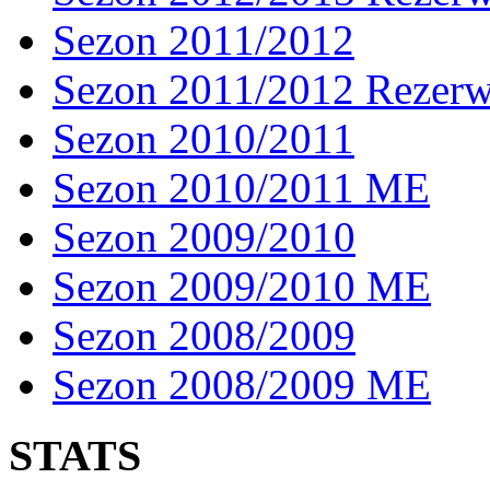
Sezon 2011/2012
Sezon 2011/2012 Rezer
Sezon 2010/2011
Sezon 2010/2011 ME
Sezon 2009/2010
Sezon 2009/2010 ME
Sezon 2008/2009
Sezon 2008/2009 ME
STATS