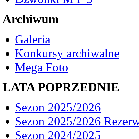
Archiwum
Galeria
Konkursy archiwalne
Mega Foto
LATA POPRZEDNIE
Sezon 2025/2026
Sezon 2025/2026 Rezer
Sezon 2024/2025