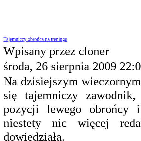
Tajemniczy obrońca na treningu
Wpisany przez cloner
środa, 26 sierpnia 2009 22:
Na dzisiejszym wieczornym
się tajemniczy zawodnik,
pozycji lewego obrońcy i
niestety nic więcej re
dowiedziała.