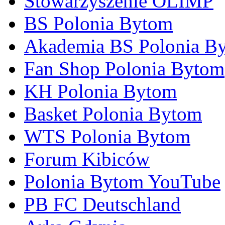
Stowarzyszenie OLIMP
BS Polonia Bytom
Akademia BS Polonia B
Fan Shop Polonia Bytom
KH Polonia Bytom
Basket Polonia Bytom
WTS Polonia Bytom
Forum Kibiców
Polonia Bytom YouTube
PB FC Deutschland