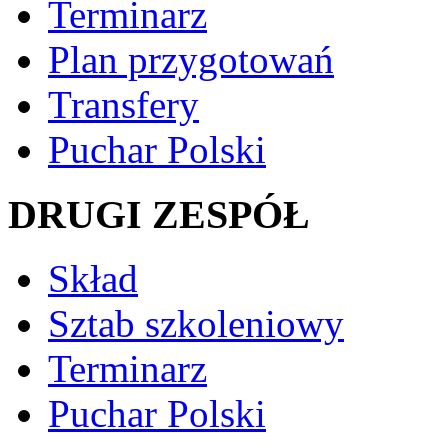
Terminarz
Plan przygotowań
Transfery
Puchar Polski
DRUGI ZESPÓŁ
Skład
Sztab szkoleniowy
Terminarz
Puchar Polski