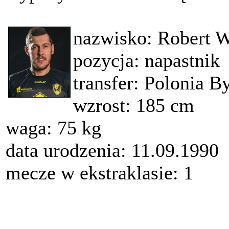
nazwisko: Robert 
pozycja: napastnik
transfer: Polonia 
wzrost: 185 cm
waga: 75 kg
data urodzenia: 11.09.1990
mecze w ekstraklasie: 1