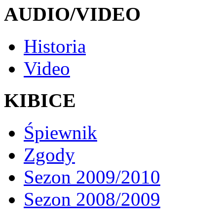
AUDIO/VIDEO
Historia
Video
KIBICE
Śpiewnik
Zgody
Sezon 2009/2010
Sezon 2008/2009