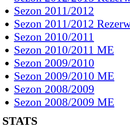
Sezon 2011/2012
Sezon 2011/2012 Rezer
Sezon 2010/2011
Sezon 2010/2011 ME
Sezon 2009/2010
Sezon 2009/2010 ME
Sezon 2008/2009
Sezon 2008/2009 ME
STATS