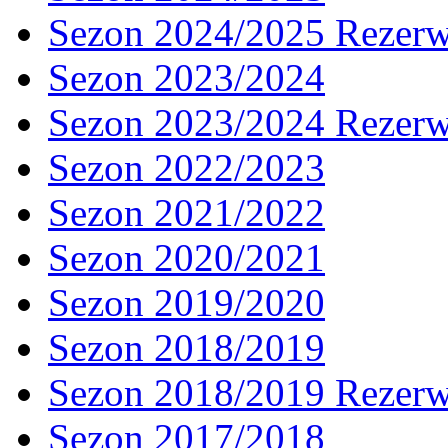
Sezon 2024/2025 Rezer
Sezon 2023/2024
Sezon 2023/2024 Rezer
Sezon 2022/2023
Sezon 2021/2022
Sezon 2020/2021
Sezon 2019/2020
Sezon 2018/2019
Sezon 2018/2019 Rezer
Sezon 2017/2018