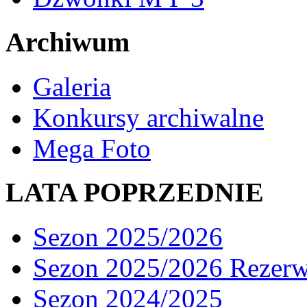
Archiwum
Galeria
Konkursy archiwalne
Mega Foto
LATA POPRZEDNIE
Sezon 2025/2026
Sezon 2025/2026 Rezer
Sezon 2024/2025