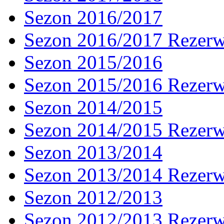
Sezon 2016/2017
Sezon 2016/2017 Rezer
Sezon 2015/2016
Sezon 2015/2016 Rezer
Sezon 2014/2015
Sezon 2014/2015 Rezer
Sezon 2013/2014
Sezon 2013/2014 Rezer
Sezon 2012/2013
Sezon 2012/2013 Rezer