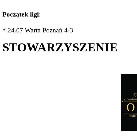
Początek ligi
:
* 24.07 Warta Poznań 4-3
STOWARZYSZENIE