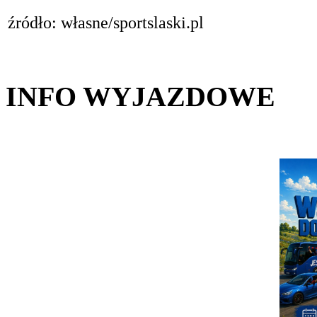
źródło: własne/sportslaski.pl
INFO WYJAZDOWE