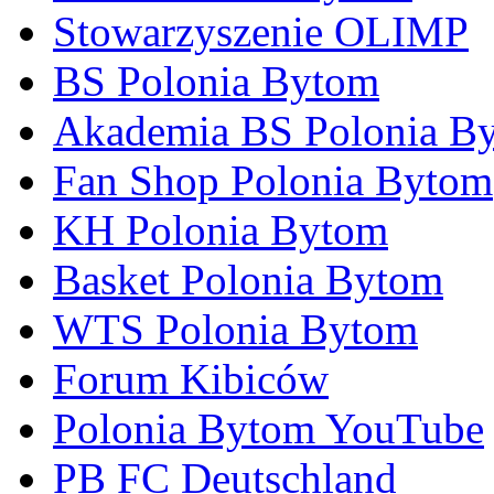
Stowarzyszenie OLIMP
BS Polonia Bytom
Akademia BS Polonia B
Fan Shop Polonia Bytom
KH Polonia Bytom
Basket Polonia Bytom
WTS Polonia Bytom
Forum Kibiców
Polonia Bytom YouTube
PB FC Deutschland