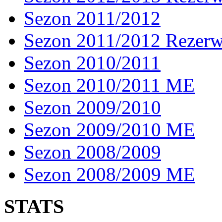
Sezon 2011/2012
Sezon 2011/2012 Rezer
Sezon 2010/2011
Sezon 2010/2011 ME
Sezon 2009/2010
Sezon 2009/2010 ME
Sezon 2008/2009
Sezon 2008/2009 ME
STATS