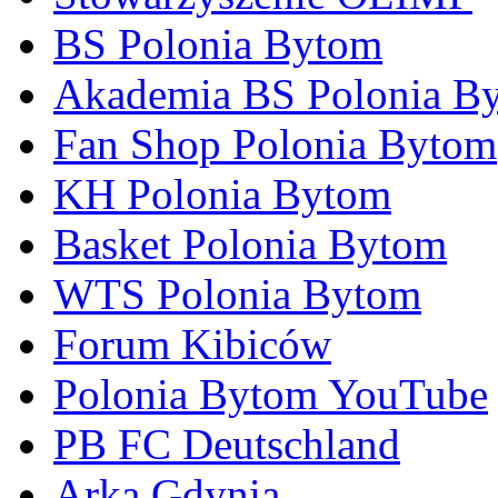
BS Polonia Bytom
Akademia BS Polonia B
Fan Shop Polonia Bytom
KH Polonia Bytom
Basket Polonia Bytom
WTS Polonia Bytom
Forum Kibiców
Polonia Bytom YouTube
PB FC Deutschland
Arka Gdynia