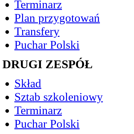
Terminarz
Plan przygotowań
Transfery
Puchar Polski
DRUGI ZESPÓŁ
Skład
Sztab szkoleniowy
Terminarz
Puchar Polski