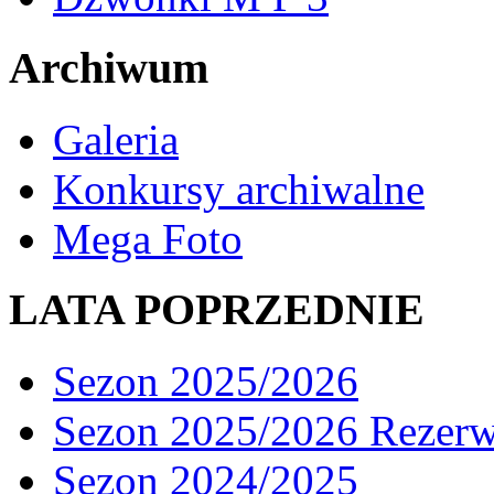
Archiwum
Galeria
Konkursy archiwalne
Mega Foto
LATA POPRZEDNIE
Sezon 2025/2026
Sezon 2025/2026 Rezer
Sezon 2024/2025