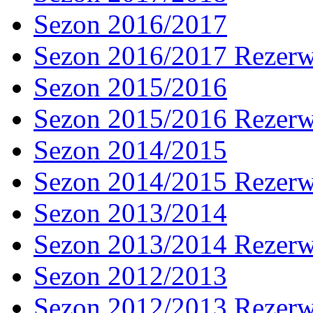
Sezon 2016/2017
Sezon 2016/2017 Rezer
Sezon 2015/2016
Sezon 2015/2016 Rezer
Sezon 2014/2015
Sezon 2014/2015 Rezer
Sezon 2013/2014
Sezon 2013/2014 Rezer
Sezon 2012/2013
Sezon 2012/2013 Rezer