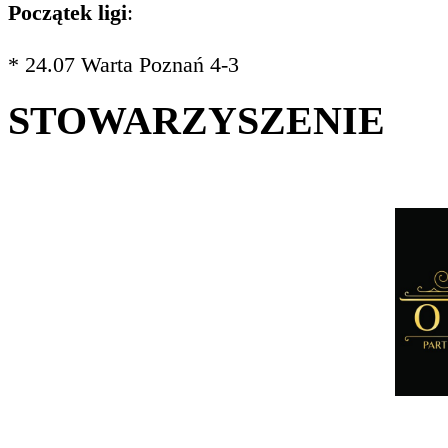
Początek ligi
:
* 24.07 Warta Poznań 4-3
STOWARZYSZENIE