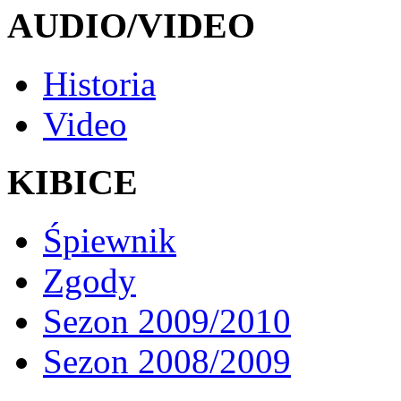
AUDIO/VIDEO
Historia
Video
KIBICE
Śpiewnik
Zgody
Sezon 2009/2010
Sezon 2008/2009