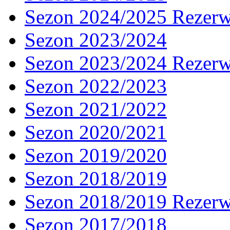
Sezon 2024/2025 Rezer
Sezon 2023/2024
Sezon 2023/2024 Rezer
Sezon 2022/2023
Sezon 2021/2022
Sezon 2020/2021
Sezon 2019/2020
Sezon 2018/2019
Sezon 2018/2019 Rezer
Sezon 2017/2018