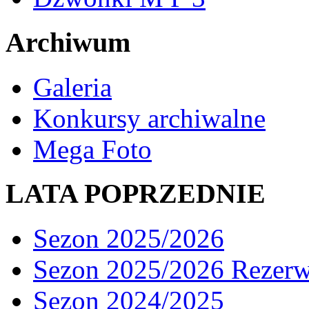
Archiwum
Galeria
Konkursy archiwalne
Mega Foto
LATA POPRZEDNIE
Sezon 2025/2026
Sezon 2025/2026 Rezer
Sezon 2024/2025