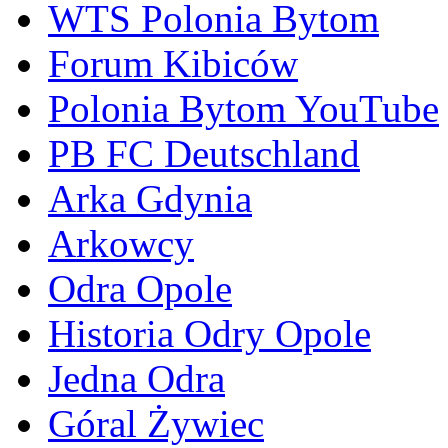
WTS Polonia Bytom
Forum Kibiców
Polonia Bytom YouTube
PB FC Deutschland
Arka Gdynia
Arkowcy
Odra Opole
Historia Odry Opole
Jedna Odra
Góral Żywiec