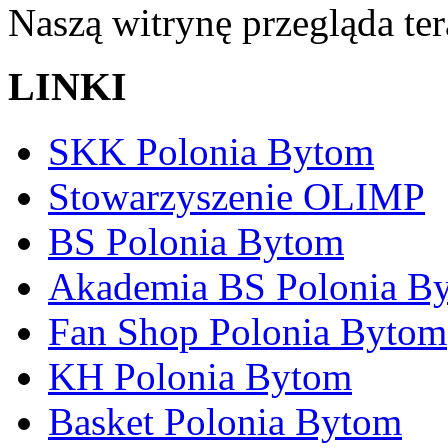
Naszą witrynę przegląda te
LINKI
SKK Polonia Bytom
Stowarzyszenie OLIMP
BS Polonia Bytom
Akademia BS Polonia B
Fan Shop Polonia Bytom
KH Polonia Bytom
Basket Polonia Bytom