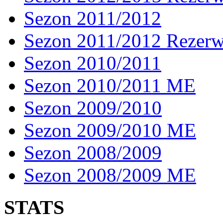
Sezon 2011/2012
Sezon 2011/2012 Rezer
Sezon 2010/2011
Sezon 2010/2011 ME
Sezon 2009/2010
Sezon 2009/2010 ME
Sezon 2008/2009
Sezon 2008/2009 ME
STATS