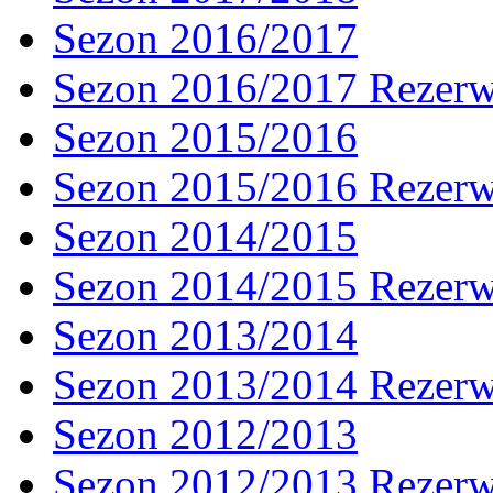
Sezon 2016/2017
Sezon 2016/2017 Rezer
Sezon 2015/2016
Sezon 2015/2016 Rezer
Sezon 2014/2015
Sezon 2014/2015 Rezer
Sezon 2013/2014
Sezon 2013/2014 Rezer
Sezon 2012/2013
Sezon 2012/2013 Rezer