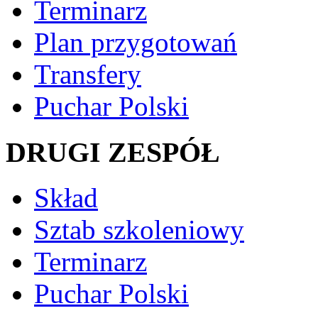
Terminarz
Plan przygotowań
Transfery
Puchar Polski
DRUGI ZESPÓŁ
Skład
Sztab szkoleniowy
Terminarz
Puchar Polski