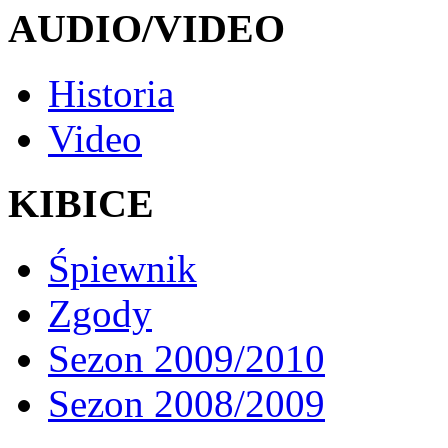
AUDIO/VIDEO
Historia
Video
KIBICE
Śpiewnik
Zgody
Sezon 2009/2010
Sezon 2008/2009