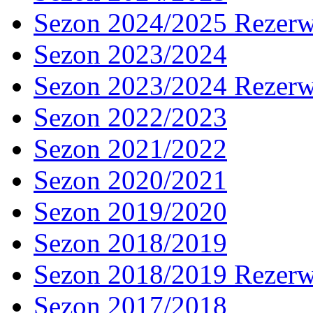
Sezon 2024/2025 Rezer
Sezon 2023/2024
Sezon 2023/2024 Rezer
Sezon 2022/2023
Sezon 2021/2022
Sezon 2020/2021
Sezon 2019/2020
Sezon 2018/2019
Sezon 2018/2019 Rezer
Sezon 2017/2018