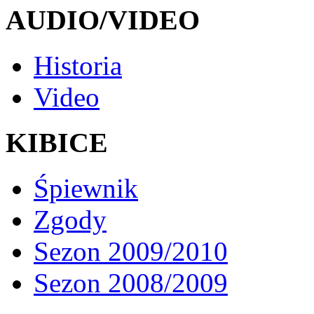
AUDIO/VIDEO
Historia
Video
KIBICE
Śpiewnik
Zgody
Sezon 2009/2010
Sezon 2008/2009