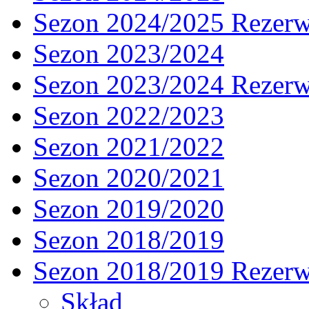
Sezon 2024/2025 Rezer
Sezon 2023/2024
Sezon 2023/2024 Rezer
Sezon 2022/2023
Sezon 2021/2022
Sezon 2020/2021
Sezon 2019/2020
Sezon 2018/2019
Sezon 2018/2019 Rezer
Skład