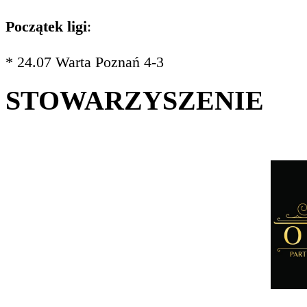
Początek ligi
:
* 24.07 Warta Poznań 4-3
STOWARZYSZENIE