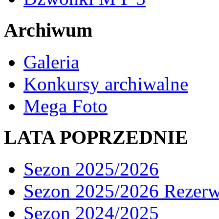
Archiwum
Galeria
Konkursy archiwalne
Mega Foto
LATA POPRZEDNIE
Sezon 2025/2026
Sezon 2025/2026 Rezer
Sezon 2024/2025