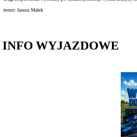
trener: Janusz Małek
INFO WYJAZDOWE