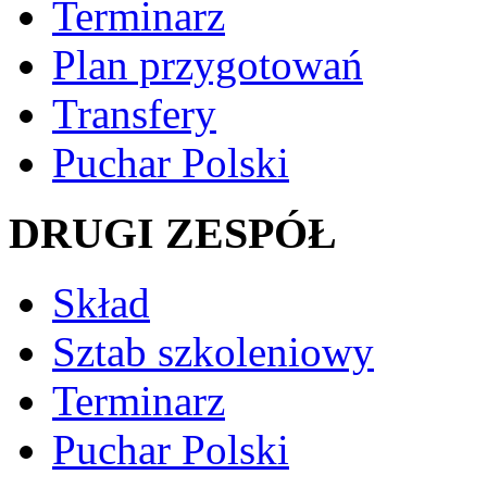
Terminarz
Plan przygotowań
Transfery
Puchar Polski
DRUGI ZESPÓŁ
Skład
Sztab szkoleniowy
Terminarz
Puchar Polski