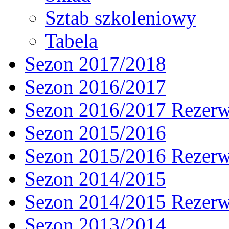
Sztab szkoleniowy
Tabela
Sezon 2017/2018
Sezon 2016/2017
Sezon 2016/2017 Rezer
Sezon 2015/2016
Sezon 2015/2016 Rezer
Sezon 2014/2015
Sezon 2014/2015 Rezer
Sezon 2013/2014