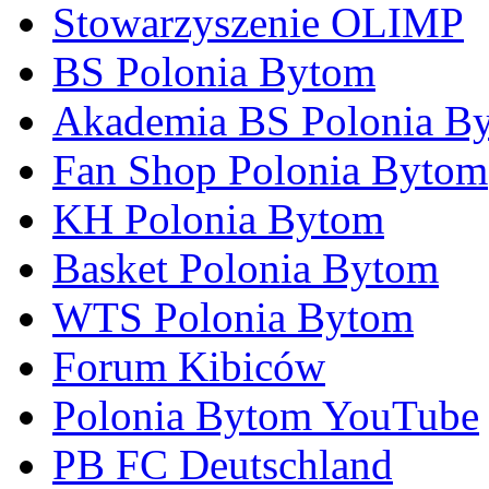
Stowarzyszenie OLIMP
BS Polonia Bytom
Akademia BS Polonia B
Fan Shop Polonia Bytom
KH Polonia Bytom
Basket Polonia Bytom
WTS Polonia Bytom
Forum Kibiców
Polonia Bytom YouTube
PB FC Deutschland