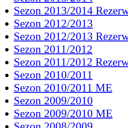
Sezon 2013/2014 Rezer
Sezon 2012/2013
Sezon 2012/2013 Rezer
Sezon 2011/2012
Sezon 2011/2012 Rezer
Sezon 2010/2011
Sezon 2010/2011 ME
Sezon 2009/2010
Sezon 2009/2010 ME
Sezon 2008/2009