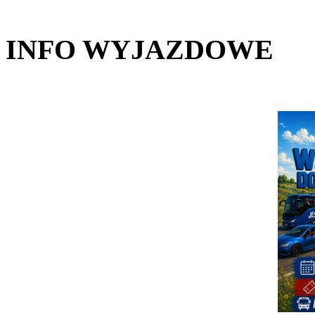
INFO WYJAZDOWE