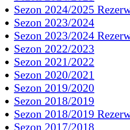
Sezon 2024/2025 Rezer
Sezon 2023/2024
Sezon 2023/2024 Rezer
Sezon 2022/2023
Sezon 2021/2022
Sezon 2020/2021
Sezon 2019/2020
Sezon 2018/2019
Sezon 2018/2019 Rezer
Sezon 2017/2018