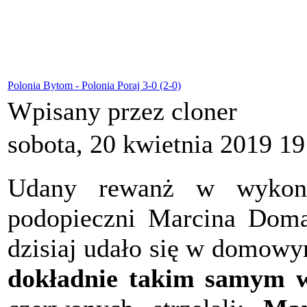
Polonia Bytom - Polonia Poraj 3-0 (2-0)
Wpisany przez cloner
sobota, 20 kwietnia 2019 19
Udany rewanż w wyko
podopieczni Marcina Doma
dzisiaj udało się w domowy
dokładnie takim samym 