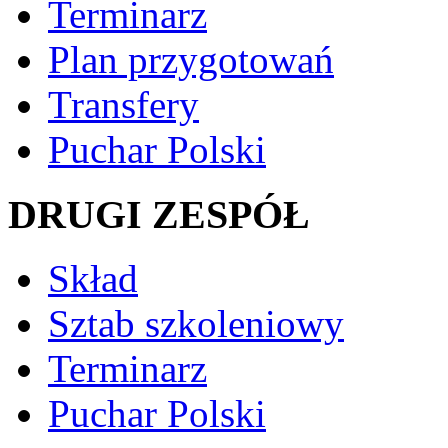
Terminarz
Plan przygotowań
Transfery
Puchar Polski
DRUGI ZESPÓŁ
Skład
Sztab szkoleniowy
Terminarz
Puchar Polski