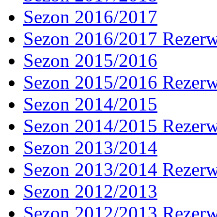
Sezon 2016/2017
Sezon 2016/2017 Rezer
Sezon 2015/2016
Sezon 2015/2016 Rezer
Sezon 2014/2015
Sezon 2014/2015 Rezer
Sezon 2013/2014
Sezon 2013/2014 Rezer
Sezon 2012/2013
Sezon 2012/2013 Rezer