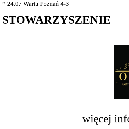
* 24.07 Warta Poznań 4-3
STOWARZYSZENIE
więcej in