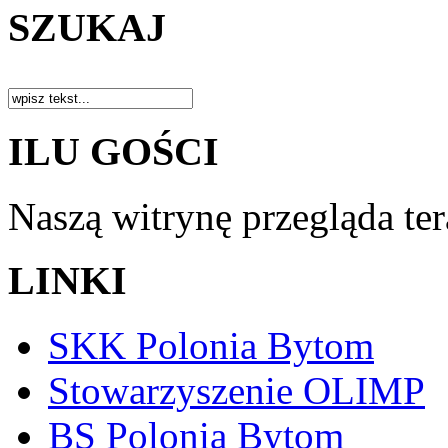
SZUKAJ
ILU GOŚCI
Naszą witrynę przegląda te
LINKI
SKK Polonia Bytom
Stowarzyszenie OLIMP
BS Polonia Bytom