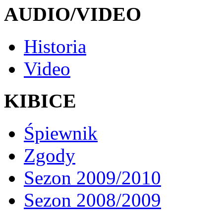
AUDIO/VIDEO
Historia
Video
KIBICE
Śpiewnik
Zgody
Sezon 2009/2010
Sezon 2008/2009