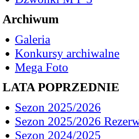
Archiwum
Galeria
Konkursy archiwalne
Mega Foto
LATA POPRZEDNIE
Sezon 2025/2026
Sezon 2025/2026 Rezer
Sezon 2024/2025