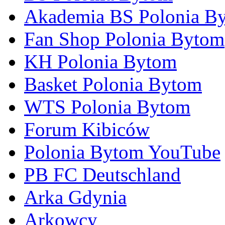
Akademia BS Polonia B
Fan Shop Polonia Bytom
KH Polonia Bytom
Basket Polonia Bytom
WTS Polonia Bytom
Forum Kibiców
Polonia Bytom YouTube
PB FC Deutschland
Arka Gdynia
Arkowcy