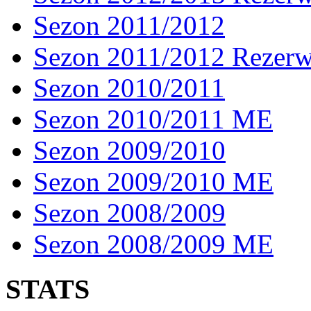
Sezon 2011/2012
Sezon 2011/2012 Rezer
Sezon 2010/2011
Sezon 2010/2011 ME
Sezon 2009/2010
Sezon 2009/2010 ME
Sezon 2008/2009
Sezon 2008/2009 ME
STATS