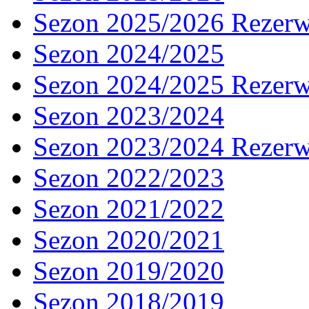
Sezon 2025/2026 Rezer
Sezon 2024/2025
Sezon 2024/2025 Rezer
Sezon 2023/2024
Sezon 2023/2024 Rezer
Sezon 2022/2023
Sezon 2021/2022
Sezon 2020/2021
Sezon 2019/2020
Sezon 2018/2019