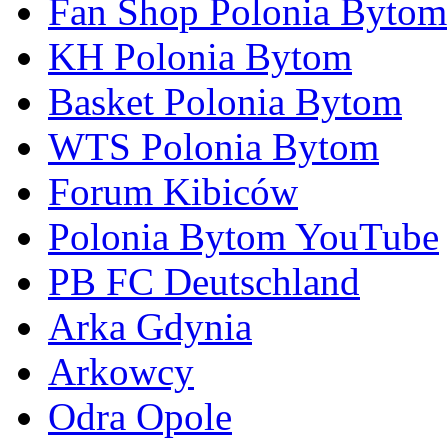
Fan Shop Polonia Bytom
KH Polonia Bytom
Basket Polonia Bytom
WTS Polonia Bytom
Forum Kibiców
Polonia Bytom YouTube
PB FC Deutschland
Arka Gdynia
Arkowcy
Odra Opole