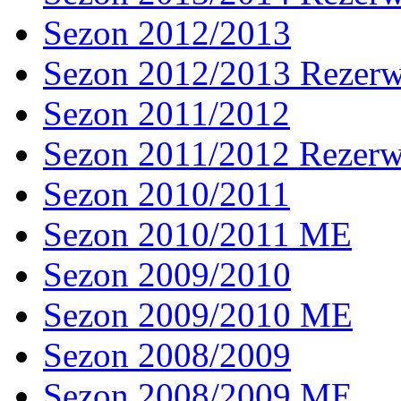
Sezon 2012/2013
Sezon 2012/2013 Rezer
Sezon 2011/2012
Sezon 2011/2012 Rezer
Sezon 2010/2011
Sezon 2010/2011 ME
Sezon 2009/2010
Sezon 2009/2010 ME
Sezon 2008/2009
Sezon 2008/2009 ME