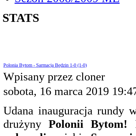
STATS
Polonia Bytom - Sarmacja Będzin 1-0 (1-0)
Wpisany przez cloner
sobota, 16 marca 2019 19:4
Udana inauguracja rundy w
drużyny
Polonii Bytom!
P