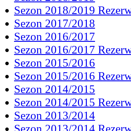
Sezon 2018/2019 Rezer
Sezon 2017/2018
Sezon 2016/2017
Sezon 2016/2017 Rezer
Sezon 2015/2016
Sezon 2015/2016 Rezer
Sezon 2014/2015
Sezon 2014/2015 Rezer
Sezon 2013/2014
Sezon 2013/2014 Rezer