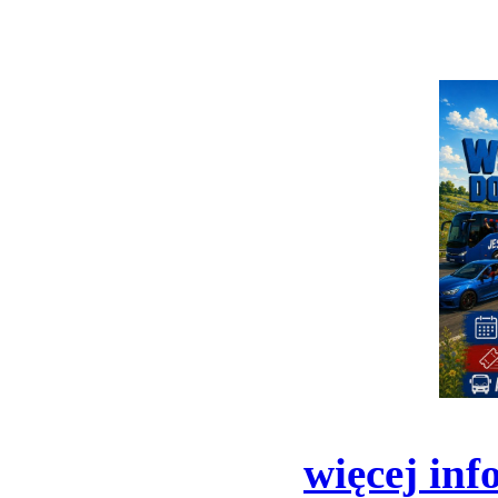
więcej inf