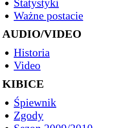
Statystyki
Ważne postacie
AUDIO/VIDEO
Historia
Video
KIBICE
Śpiewnik
Zgody