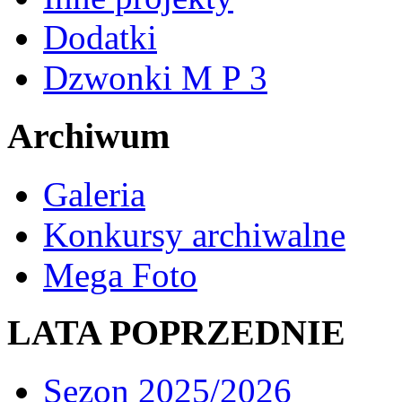
Dodatki
Dzwonki M P 3
Archiwum
Galeria
Konkursy archiwalne
Mega Foto
LATA POPRZEDNIE
Sezon 2025/2026