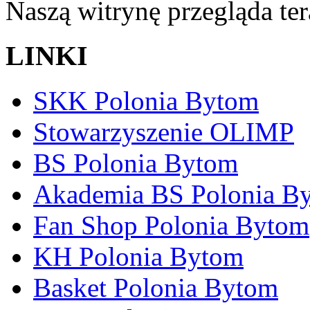
Naszą witrynę przegląda te
LINKI
SKK Polonia Bytom
Stowarzyszenie OLIMP
BS Polonia Bytom
Akademia BS Polonia B
Fan Shop Polonia Bytom
KH Polonia Bytom
Basket Polonia Bytom