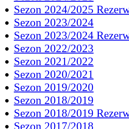
Sezon 2024/2025 Rezer
Sezon 2023/2024
Sezon 2023/2024 Rezer
Sezon 2022/2023
Sezon 2021/2022
Sezon 2020/2021
Sezon 2019/2020
Sezon 2018/2019
Sezon 2018/2019 Rezer
Sezon 2017/2018