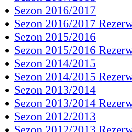
Sezon 2016/2017
Sezon 2016/2017 Rezer
Sezon 2015/2016
Sezon 2015/2016 Rezer
Sezon 2014/2015
Sezon 2014/2015 Rezer
Sezon 2013/2014
Sezon 2013/2014 Rezer
Sezon 2012/2013
Sezon 2012/2013 Rezer