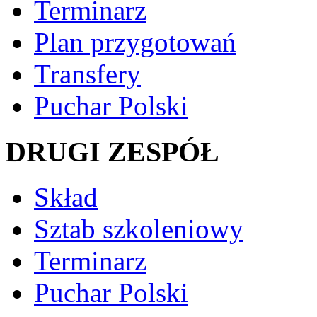
Terminarz
Plan przygotowań
Transfery
Puchar Polski
DRUGI ZESPÓŁ
Skład
Sztab szkoleniowy
Terminarz
Puchar Polski