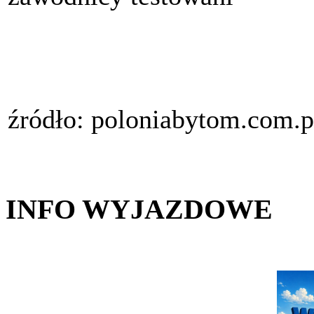
źródło: poloniabytom.com.p
INFO WYJAZDOWE