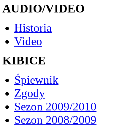
AUDIO/VIDEO
Historia
Video
KIBICE
Śpiewnik
Zgody
Sezon 2009/2010
Sezon 2008/2009