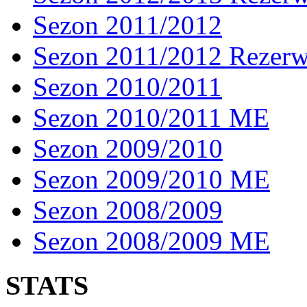
Sezon 2011/2012
Sezon 2011/2012 Rezer
Sezon 2010/2011
Sezon 2010/2011 ME
Sezon 2009/2010
Sezon 2009/2010 ME
Sezon 2008/2009
Sezon 2008/2009 ME
STATS