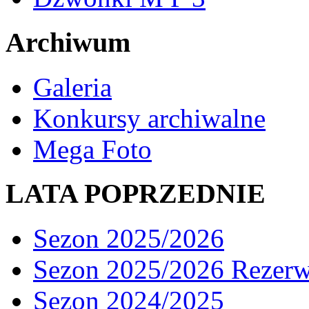
Archiwum
Galeria
Konkursy archiwalne
Mega Foto
LATA POPRZEDNIE
Sezon 2025/2026
Sezon 2025/2026 Rezer
Sezon 2024/2025