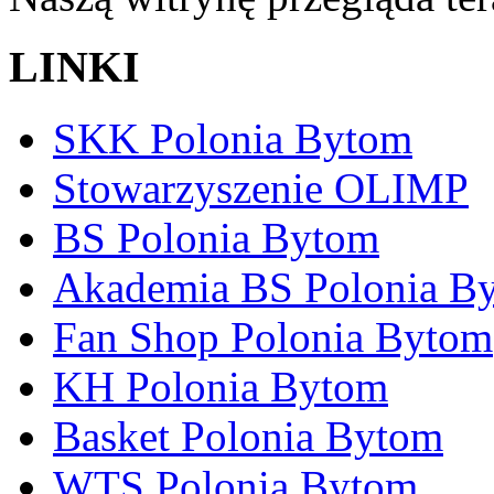
LINKI
SKK Polonia Bytom
Stowarzyszenie OLIMP
BS Polonia Bytom
Akademia BS Polonia B
Fan Shop Polonia Bytom
KH Polonia Bytom
Basket Polonia Bytom
WTS Polonia Bytom