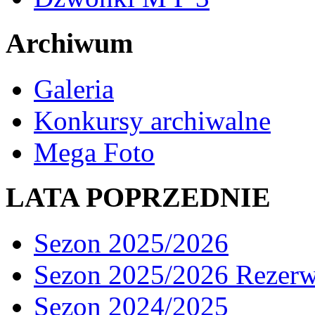
Archiwum
Galeria
Konkursy archiwalne
Mega Foto
LATA POPRZEDNIE
Sezon 2025/2026
Sezon 2025/2026 Rezer
Sezon 2024/2025