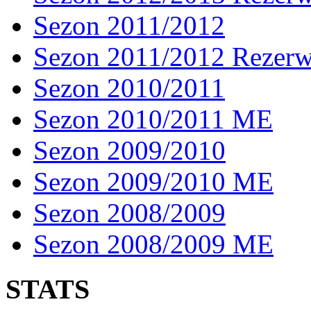
Sezon 2011/2012
Sezon 2011/2012 Rezer
Sezon 2010/2011
Sezon 2010/2011 ME
Sezon 2009/2010
Sezon 2009/2010 ME
Sezon 2008/2009
Sezon 2008/2009 ME
STATS