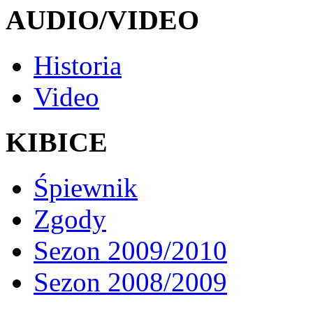
AUDIO/VIDEO
Historia
Video
KIBICE
Śpiewnik
Zgody
Sezon 2009/2010
Sezon 2008/2009