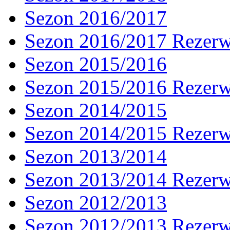
Sezon 2016/2017
Sezon 2016/2017 Rezer
Sezon 2015/2016
Sezon 2015/2016 Rezer
Sezon 2014/2015
Sezon 2014/2015 Rezer
Sezon 2013/2014
Sezon 2013/2014 Rezer
Sezon 2012/2013
Sezon 2012/2013 Rezer