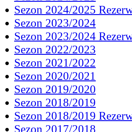
Sezon 2024/2025 Rezer
Sezon 2023/2024
Sezon 2023/2024 Rezer
Sezon 2022/2023
Sezon 2021/2022
Sezon 2020/2021
Sezon 2019/2020
Sezon 2018/2019
Sezon 2018/2019 Rezer
Sezon 2017/2018