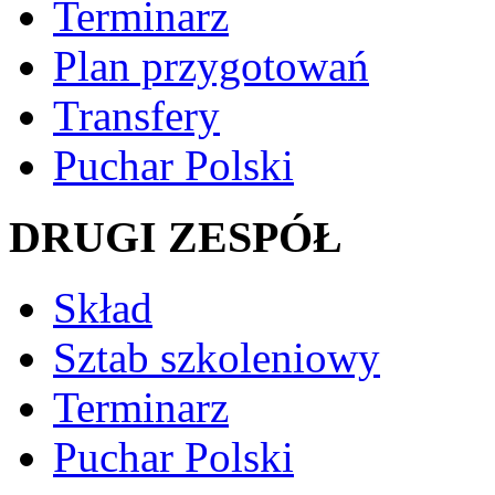
Terminarz
Plan przygotowań
Transfery
Puchar Polski
DRUGI ZESPÓŁ
Skład
Sztab szkoleniowy
Terminarz
Puchar Polski