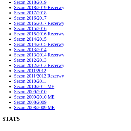
Sezon 2018/2019
Sezon 2018/2019 Rezerwy
Sezon 2017/2018
Sezon 2016/2017
Sezon 2016/2017 Rezerwy
Sezon 2015/2016
Sezon 2015/2016 Rezerwy
Sezon 2014/2015
Sezon 2014/2015 Rezerwy
Sezon 2013/2014
Sezon 2013/2014 Rezerwy
Sezon 2012/2013
Sezon 2012/2013 Rezerwy
Sezon 2011/2012
Sezon 2011/2012 Rezerwy
Sezon 2010/2011
Sezon 2010/2011 ME
Sezon 2009/2010
Sezon 2009/2010 ME
Sezon 2008/2009
Sezon 2008/2009 ME
STATS