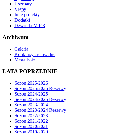
Userbary
Vlepy
Inne projekty
Dodatki
Dzwonki M P 3
Archiwum
Galeria
Konkursy archiwalne
Mega Foto
LATA POPRZEDNIE
Sezon 2025/2026
Sezon 2025/2026 Rezerwy
Sezon 2024/2025
Sezon 2024/2025 Rezerwy
Sezon 2023/2024
Sezon 2023/2024 Rezerwy
Sezon 2022/2023
Sezon 2021/2022
Sezon 2020/2021
Sezon 2019/2020