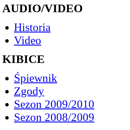
AUDIO/VIDEO
Historia
Video
KIBICE
Śpiewnik
Zgody
Sezon 2009/2010
Sezon 2008/2009