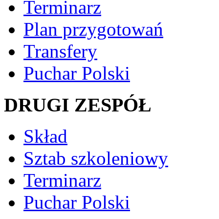
Terminarz
Plan przygotowań
Transfery
Puchar Polski
DRUGI ZESPÓŁ
Skład
Sztab szkoleniowy
Terminarz
Puchar Polski