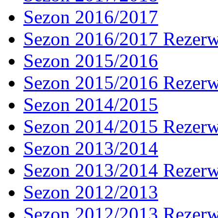
Sezon 2016/2017
Sezon 2016/2017 Rezer
Sezon 2015/2016
Sezon 2015/2016 Rezer
Sezon 2014/2015
Sezon 2014/2015 Rezer
Sezon 2013/2014
Sezon 2013/2014 Rezer
Sezon 2012/2013
Sezon 2012/2013 Rezer