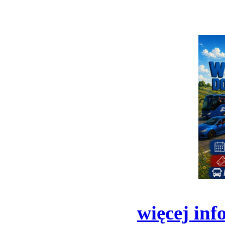
więcej inf