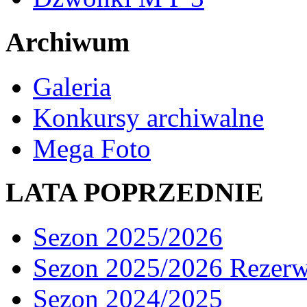
Archiwum
Galeria
Konkursy archiwalne
Mega Foto
LATA POPRZEDNIE
Sezon 2025/2026
Sezon 2025/2026 Rezer
Sezon 2024/2025