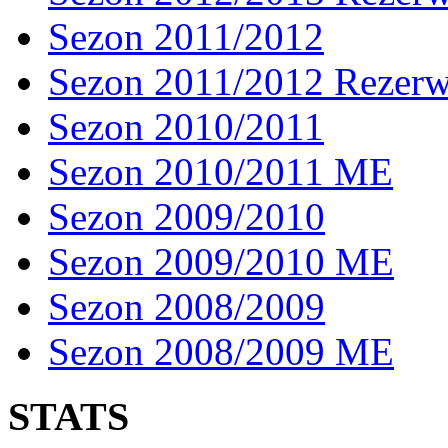
Sezon 2011/2012
Sezon 2011/2012 Rezer
Sezon 2010/2011
Sezon 2010/2011 ME
Sezon 2009/2010
Sezon 2009/2010 ME
Sezon 2008/2009
Sezon 2008/2009 ME
STATS