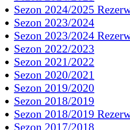
Sezon 2024/2025 Rezer
Sezon 2023/2024
Sezon 2023/2024 Rezer
Sezon 2022/2023
Sezon 2021/2022
Sezon 2020/2021
Sezon 2019/2020
Sezon 2018/2019
Sezon 2018/2019 Rezer
Sezon 2017/2018