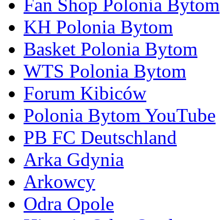
Fan Shop Polonia Bytom
KH Polonia Bytom
Basket Polonia Bytom
WTS Polonia Bytom
Forum Kibiców
Polonia Bytom YouTube
PB FC Deutschland
Arka Gdynia
Arkowcy
Odra Opole