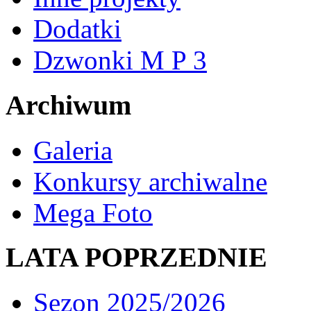
Dodatki
Dzwonki M P 3
Archiwum
Galeria
Konkursy archiwalne
Mega Foto
LATA POPRZEDNIE
Sezon 2025/2026