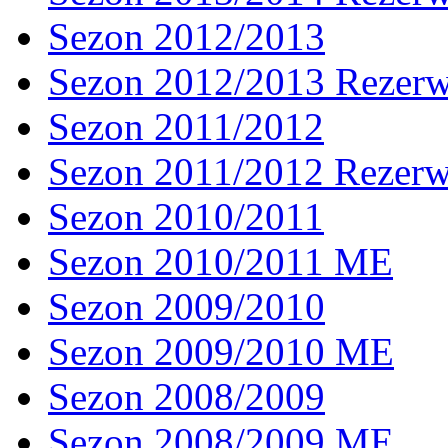
Sezon 2012/2013
Sezon 2012/2013 Rezer
Sezon 2011/2012
Sezon 2011/2012 Rezer
Sezon 2010/2011
Sezon 2010/2011 ME
Sezon 2009/2010
Sezon 2009/2010 ME
Sezon 2008/2009
Sezon 2008/2009 ME