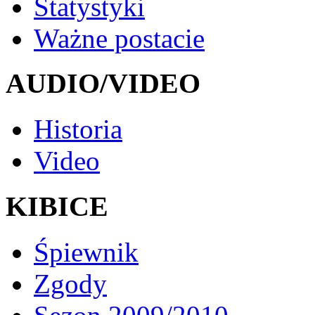
Statystyki
Ważne postacie
AUDIO/VIDEO
Historia
Video
KIBICE
Śpiewnik
Zgody