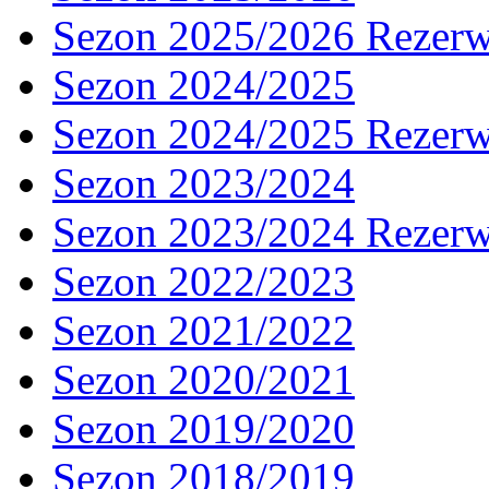
Sezon 2025/2026 Rezer
Sezon 2024/2025
Sezon 2024/2025 Rezer
Sezon 2023/2024
Sezon 2023/2024 Rezer
Sezon 2022/2023
Sezon 2021/2022
Sezon 2020/2021
Sezon 2019/2020
Sezon 2018/2019