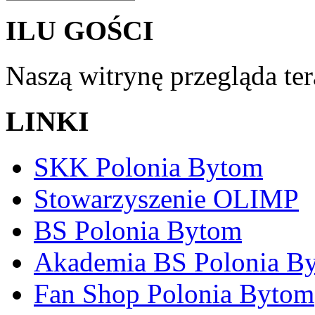
ILU GOŚCI
Naszą witrynę przegląda te
LINKI
SKK Polonia Bytom
Stowarzyszenie OLIMP
BS Polonia Bytom
Akademia BS Polonia B
Fan Shop Polonia Bytom