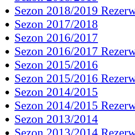
Sezon 2018/2019 Rezer
Sezon 2017/2018
Sezon 2016/2017
Sezon 2016/2017 Rezer
Sezon 2015/2016
Sezon 2015/2016 Rezer
Sezon 2014/2015
Sezon 2014/2015 Rezer
Sezon 2013/2014
Sezon 2013/2014 Rezer