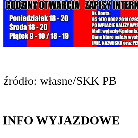
źródło: własne/SKK PB
INFO WYJAZDOWE