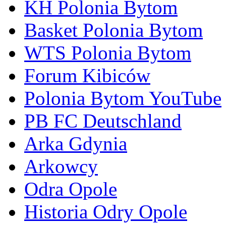
KH Polonia Bytom
Basket Polonia Bytom
WTS Polonia Bytom
Forum Kibiców
Polonia Bytom YouTube
PB FC Deutschland
Arka Gdynia
Arkowcy
Odra Opole
Historia Odry Opole