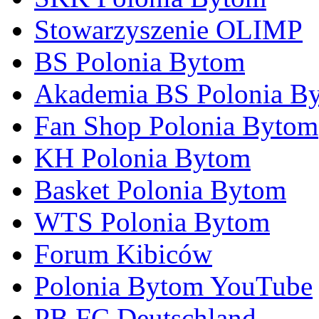
Stowarzyszenie OLIMP
BS Polonia Bytom
Akademia BS Polonia B
Fan Shop Polonia Bytom
KH Polonia Bytom
Basket Polonia Bytom
WTS Polonia Bytom
Forum Kibiców
Polonia Bytom YouTube
PB FC Deutschland