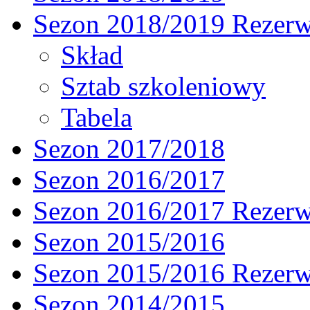
Sezon 2018/2019 Rezer
Skład
Sztab szkoleniowy
Tabela
Sezon 2017/2018
Sezon 2016/2017
Sezon 2016/2017 Rezer
Sezon 2015/2016
Sezon 2015/2016 Rezer
Sezon 2014/2015