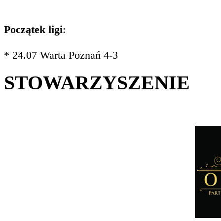
Początek ligi
:
* 24.07 Warta Poznań 4-3
STOWARZYSZENIE