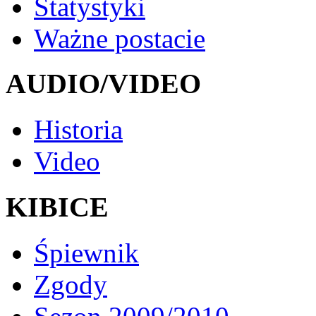
Statystyki
Ważne postacie
AUDIO/VIDEO
Historia
Video
KIBICE
Śpiewnik
Zgody