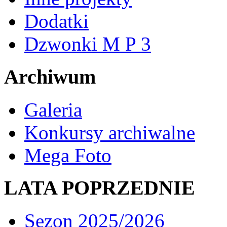
Dodatki
Dzwonki M P 3
Archiwum
Galeria
Konkursy archiwalne
Mega Foto
LATA POPRZEDNIE
Sezon 2025/2026