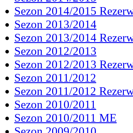
Sezon 2014/2015 Rezer
Sezon 2013/2014
Sezon 2013/2014 Rezer
Sezon 2012/2013
Sezon 2012/2013 Rezer
Sezon 2011/2012
Sezon 2011/2012 Rezer
Sezon 2010/2011
Sezon 2010/2011 ME
Sezon 2009/2010