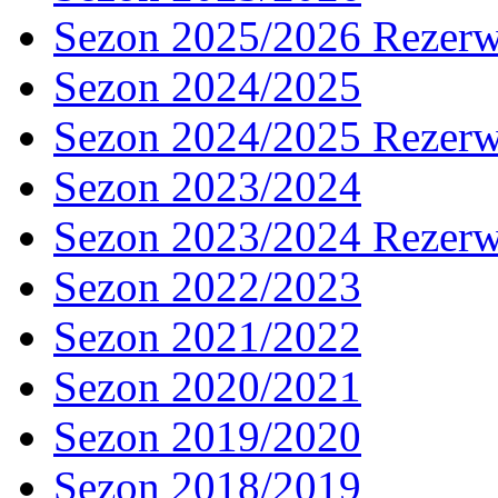
Sezon 2025/2026 Rezer
Sezon 2024/2025
Sezon 2024/2025 Rezer
Sezon 2023/2024
Sezon 2023/2024 Rezer
Sezon 2022/2023
Sezon 2021/2022
Sezon 2020/2021
Sezon 2019/2020
Sezon 2018/2019