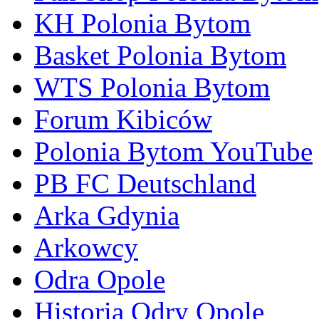
KH Polonia Bytom
Basket Polonia Bytom
WTS Polonia Bytom
Forum Kibiców
Polonia Bytom YouTube
PB FC Deutschland
Arka Gdynia
Arkowcy
Odra Opole
Historia Odry Opole