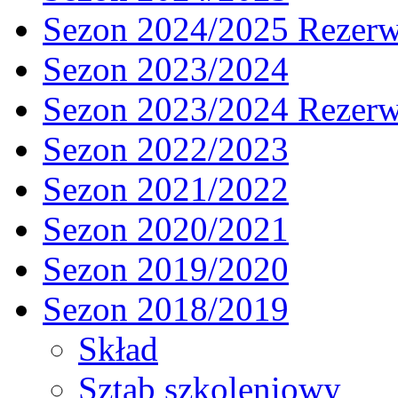
Sezon 2024/2025 Rezer
Sezon 2023/2024
Sezon 2023/2024 Rezer
Sezon 2022/2023
Sezon 2021/2022
Sezon 2020/2021
Sezon 2019/2020
Sezon 2018/2019
Skład
Sztab szkoleniowy