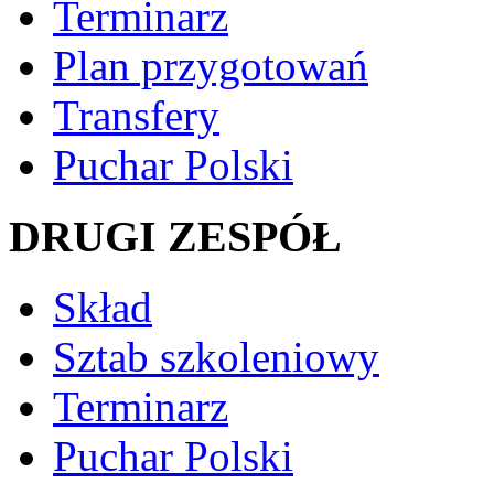
Terminarz
Plan przygotowań
Transfery
Puchar Polski
DRUGI ZESPÓŁ
Skład
Sztab szkoleniowy
Terminarz
Puchar Polski