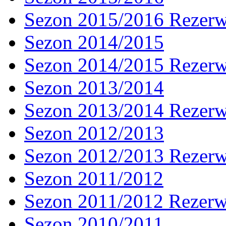
Sezon 2015/2016 Rezer
Sezon 2014/2015
Sezon 2014/2015 Rezer
Sezon 2013/2014
Sezon 2013/2014 Rezer
Sezon 2012/2013
Sezon 2012/2013 Rezer
Sezon 2011/2012
Sezon 2011/2012 Rezer
Sezon 2010/2011