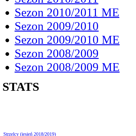
Sezon 2010/2011 ME
Sezon 2009/2010
Sezon 2009/2010 ME
Sezon 2008/2009
Sezon 2008/2009 ME
STATS
Strzelcy (jesień 2018/2019)