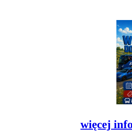
więcej inf