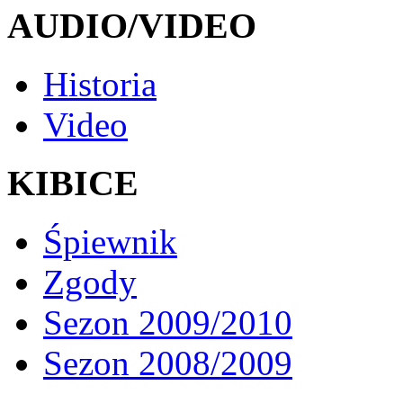
AUDIO/VIDEO
Historia
Video
KIBICE
Śpiewnik
Zgody
Sezon 2009/2010
Sezon 2008/2009