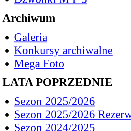
Archiwum
Galeria
Konkursy archiwalne
Mega Foto
LATA POPRZEDNIE
Sezon 2025/2026
Sezon 2025/2026 Rezer
Sezon 2024/2025