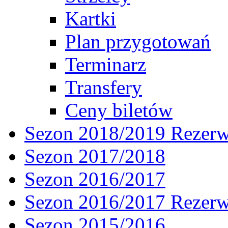
Kartki
Plan przygotowań
Terminarz
Transfery
Ceny biletów
Sezon 2018/2019 Rezer
Sezon 2017/2018
Sezon 2016/2017
Sezon 2016/2017 Rezer
Sezon 2015/2016