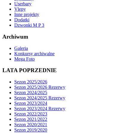
Userbary
Vlepy
Inne projekty
Dodatki
Dzwonki M P 3
Archiwum
Galeria
Konkursy archiwalne
Mega Foto
LATA POPRZEDNIE
Sezon 2025/2026
Sezon 2025/2026 Rezerwy
Sezon 2024/2025
Sezon 2024/2025 Rezerwy
Sezon 2023/2024
Sezon 2023/2024 Rezerwy
Sezon 2022/2023
Sezon 2021/2022
Sezon 2020/2021
Sezon 2019/2020