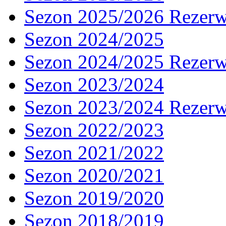
Sezon 2025/2026 Rezer
Sezon 2024/2025
Sezon 2024/2025 Rezer
Sezon 2023/2024
Sezon 2023/2024 Rezer
Sezon 2022/2023
Sezon 2021/2022
Sezon 2020/2021
Sezon 2019/2020
Sezon 2018/2019