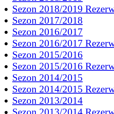
Sezon 2018/2019 Rezer
Sezon 2017/2018
Sezon 2016/2017
Sezon 2016/2017 Rezer
Sezon 2015/2016
Sezon 2015/2016 Rezer
Sezon 2014/2015
Sezon 2014/2015 Rezer
Sezon 2013/2014
Sezon 2013/2014 Rezer