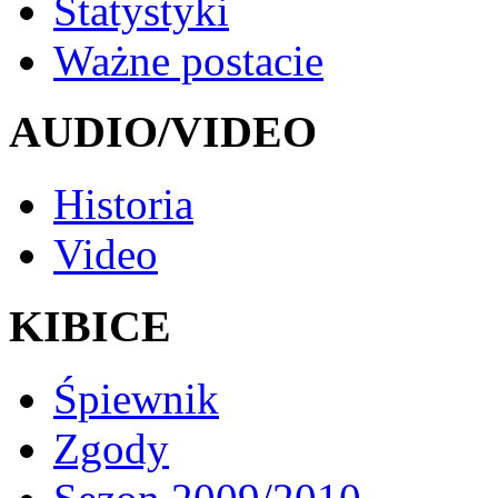
Statystyki
Ważne postacie
AUDIO/VIDEO
Historia
Video
KIBICE
Śpiewnik
Zgody