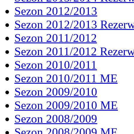
Sezon 2012/2013
Sezon 2012/2013 Rezer
Sezon 2011/2012
Sezon 2011/2012 Rezer
Sezon 2010/2011
Sezon 2010/2011 ME
Sezon 2009/2010
Sezon 2009/2010 ME
Sezon 2008/2009
Sezon 2008/2009 ME