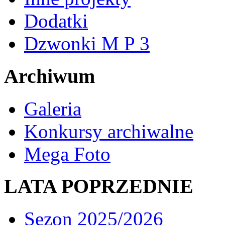
Dodatki
Dzwonki M P 3
Archiwum
Galeria
Konkursy archiwalne
Mega Foto
LATA POPRZEDNIE
Sezon 2025/2026