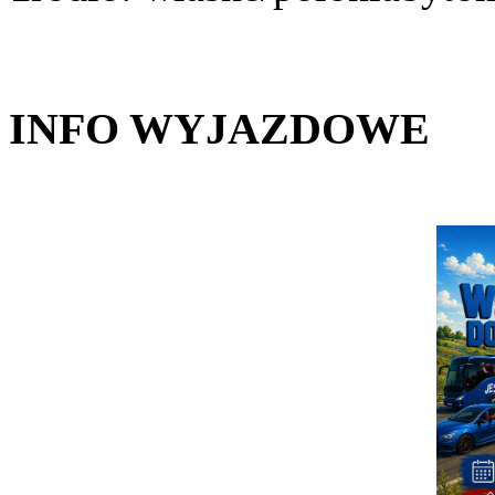
INFO WYJAZDOWE