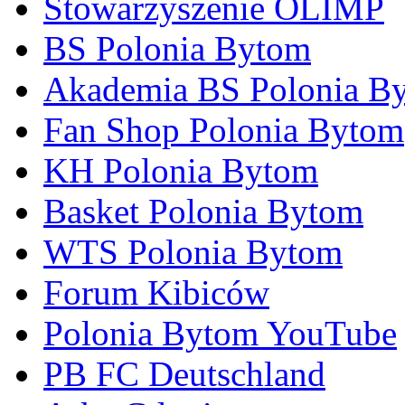
Stowarzyszenie OLIMP
BS Polonia Bytom
Akademia BS Polonia B
Fan Shop Polonia Bytom
KH Polonia Bytom
Basket Polonia Bytom
WTS Polonia Bytom
Forum Kibiców
Polonia Bytom YouTube
PB FC Deutschland