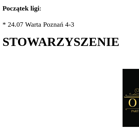
Początek ligi
:
* 24.07 Warta Poznań 4-3
STOWARZYSZENIE