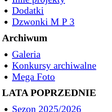
Dodatki
Dzwonki M P 3
Archiwum
Galeria
Konkursy archiwalne
Mega Foto
LATA POPRZEDNIE
Sezon 2025/2026