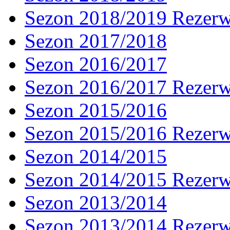
Sezon 2018/2019 Rezer
Sezon 2017/2018
Sezon 2016/2017
Sezon 2016/2017 Rezer
Sezon 2015/2016
Sezon 2015/2016 Rezer
Sezon 2014/2015
Sezon 2014/2015 Rezer
Sezon 2013/2014
Sezon 2013/2014 Rezer