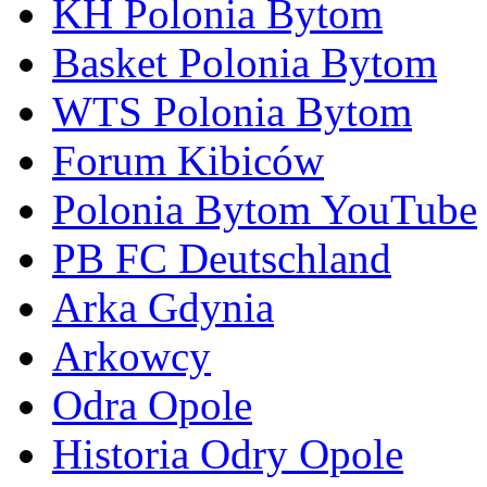
KH Polonia Bytom
Basket Polonia Bytom
WTS Polonia Bytom
Forum Kibiców
Polonia Bytom YouTube
PB FC Deutschland
Arka Gdynia
Arkowcy
Odra Opole
Historia Odry Opole