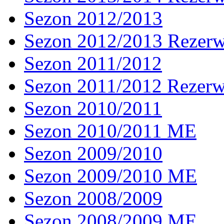
Sezon 2012/2013
Sezon 2012/2013 Rezer
Sezon 2011/2012
Sezon 2011/2012 Rezer
Sezon 2010/2011
Sezon 2010/2011 ME
Sezon 2009/2010
Sezon 2009/2010 ME
Sezon 2008/2009
Sezon 2008/2009 ME