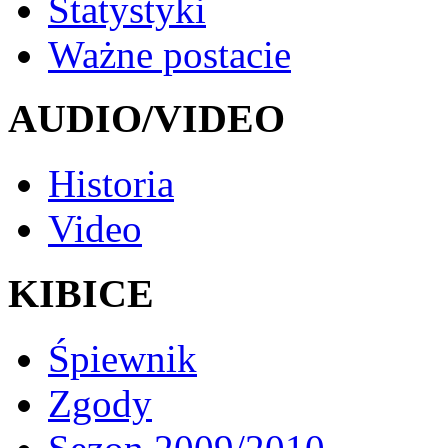
Statystyki
Ważne postacie
AUDIO/VIDEO
Historia
Video
KIBICE
Śpiewnik
Zgody