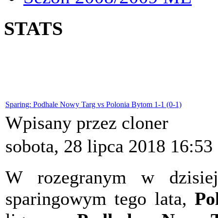
STATS
Sparing: Podhale Nowy Targ vs Polonia Bytom 1-1 (0-1)
Wpisany przez cloner
sobota, 28 lipca 2018 16:53
W rozegranym w dzisiej
sparingowym tego lata,
Po