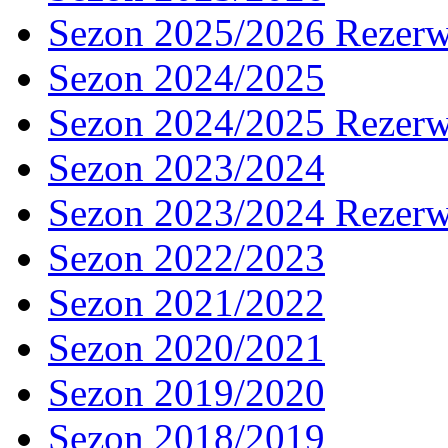
Sezon 2025/2026 Rezer
Sezon 2024/2025
Sezon 2024/2025 Rezer
Sezon 2023/2024
Sezon 2023/2024 Rezer
Sezon 2022/2023
Sezon 2021/2022
Sezon 2020/2021
Sezon 2019/2020
Sezon 2018/2019