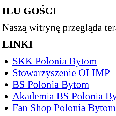
ILU GOŚCI
Naszą witrynę przegląda te
LINKI
SKK Polonia Bytom
Stowarzyszenie OLIMP
BS Polonia Bytom
Akademia BS Polonia B
Fan Shop Polonia Bytom