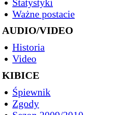
Statystyki
Ważne postacie
AUDIO/VIDEO
Historia
Video
KIBICE
Śpiewnik
Zgody