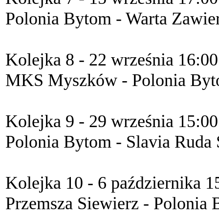
Polonia Bytom - Warta Zawier
Kolejka 8 - 22 września 16:00
MKS Myszków - Polonia Byt
Kolejka 9 - 29 września 15:00
Polonia Bytom - Slavia Ruda 
Kolejka 10 - 6 października 1
Przemsza Siewierz - Polonia 