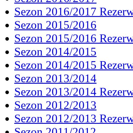
Sezon 2016/2017 Rezer
Sezon 2015/2016
Sezon 2015/2016 Rezer
Sezon 2014/2015
Sezon 2014/2015 Rezer
Sezon 2013/2014
Sezon 2013/2014 Rezer
Sezon 2012/2013
Sezon 2012/2013 Rezer
Sezon 2011/2012