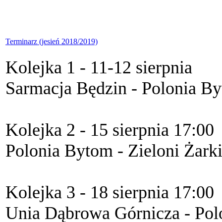
Terminarz (jesień 2018/2019)
Kolejka 1 - 11-12 sierpnia
Sarmacja Będzin - Polonia B
Kolejka 2 - 15 sierpnia 17:00
Polonia Bytom - Zieloni Żar
Kolejka 3 - 18 sierpnia 17:00
Unia Dąbrowa Górnicza - Pol