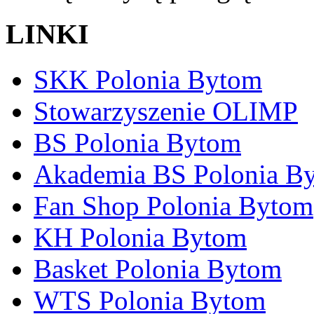
LINKI
SKK Polonia Bytom
Stowarzyszenie OLIMP
BS Polonia Bytom
Akademia BS Polonia B
Fan Shop Polonia Bytom
KH Polonia Bytom
Basket Polonia Bytom
WTS Polonia Bytom