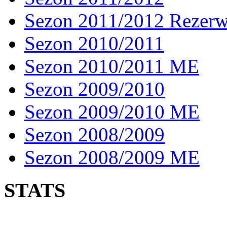
Sezon 2011/2012 Rezer
Sezon 2010/2011
Sezon 2010/2011 ME
Sezon 2009/2010
Sezon 2009/2010 ME
Sezon 2008/2009
Sezon 2008/2009 ME
STATS