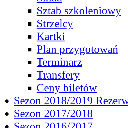
Sztab szkoleniowy
Strzelcy
Kartki
Plan przygotowań
Terminarz
Transfery
Ceny biletów
Sezon 2018/2019 Rezer
Sezon 2017/2018
Sezon 2016/2017