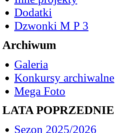
Dodatki
Dzwonki M P 3
Archiwum
Galeria
Konkursy archiwalne
Mega Foto
LATA POPRZEDNIE
Sezon 2025/2026