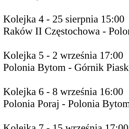
Kolejka 4 - 25 sierpnia 15:00
Raków II Częstochowa - Pol
Kolejka 5 - 2 września 17:00
Polonia Bytom - Górnik Piask
Kolejka 6 - 8 września 16:00
Polonia Poraj - Polonia Byto
Kolejka 7 - 15 września 17:00