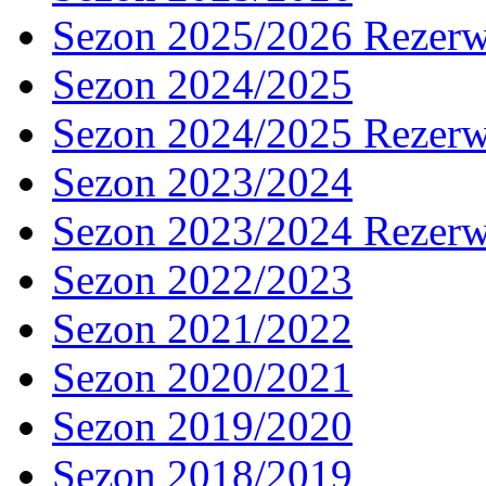
Sezon 2025/2026 Rezer
Sezon 2024/2025
Sezon 2024/2025 Rezer
Sezon 2023/2024
Sezon 2023/2024 Rezer
Sezon 2022/2023
Sezon 2021/2022
Sezon 2020/2021
Sezon 2019/2020
Sezon 2018/2019