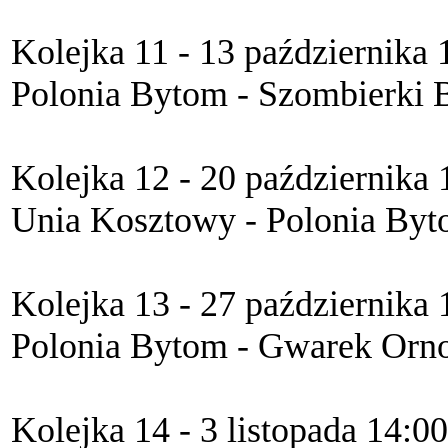
Kolejka 11 - 13 października 
Polonia Bytom - Szombierki 
Kolejka 12 - 20 października 
Unia Kosztowy - Polonia Byt
Kolejka 13 - 27 października 
Polonia Bytom - Gwarek Orno
Kolejka 14 - 3 listopada 14:00