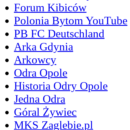
Forum Kibiców
Polonia Bytom YouTube
PB FC Deutschland
Arka Gdynia
Arkowcy
Odra Opole
Historia Odry Opole
Jedna Odra
Góral Żywiec
MKS Zaglebie.pl