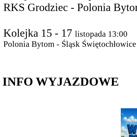
RKS Grodziec - Polonia Byto
Kolejka 15 - 17
listopada 13:00
Polonia Bytom - Śląsk Świętochłowice
INFO WYJAZDOWE