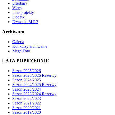
Userbary
Vlepy
Inne projekty
Dodatki
Dzwonki M P 3
Archiwum
Galeria
Konkursy archiwalne
Mega Foto
LATA POPRZEDNIE
Sezon 2025/2026
Sezon 2025/2026 Rezerwy
Sezon 2024/2025
Sezon 2024/2025 Rezerwy
Sezon 2023/2024
Sezon 2023/2024 Rezerwy
Sezon 2022/2023
Sezon 2021/2022
Sezon 2020/2021
Sezon 2019/2020