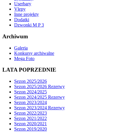
Userbary
Vlepy
Inne projekty
Dodatki
Dzwonki M P 3
Archiwum
Galeria
Konkursy archiwalne
Mega Foto
LATA POPRZEDNIE
Sezon 2025/2026
Sezon 2025/2026 Rezerwy
Sezon 2024/2025
Sezon 2024/2025 Rezerwy
Sezon 2023/2024
Sezon 2023/2024 Rezerwy
Sezon 2022/2023
Sezon 2021/2022
Sezon 2020/2021
Sezon 2019/2020