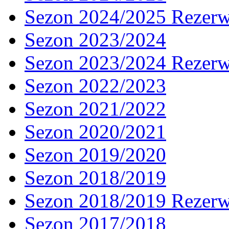
Sezon 2024/2025 Rezer
Sezon 2023/2024
Sezon 2023/2024 Rezer
Sezon 2022/2023
Sezon 2021/2022
Sezon 2020/2021
Sezon 2019/2020
Sezon 2018/2019
Sezon 2018/2019 Rezer
Sezon 2017/2018