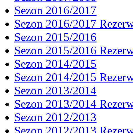
Sezon 2016/2017
Sezon 2016/2017 Rezer
Sezon 2015/2016
Sezon 2015/2016 Rezer
Sezon 2014/2015
Sezon 2014/2015 Rezer
Sezon 2013/2014
Sezon 2013/2014 Rezer
Sezon 2012/2013
Sezon 2012/2013 Rezer