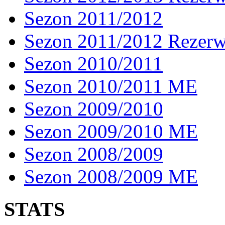
Sezon 2011/2012
Sezon 2011/2012 Rezer
Sezon 2010/2011
Sezon 2010/2011 ME
Sezon 2009/2010
Sezon 2009/2010 ME
Sezon 2008/2009
Sezon 2008/2009 ME
STATS