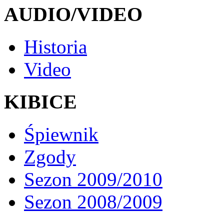
AUDIO/VIDEO
Historia
Video
KIBICE
Śpiewnik
Zgody
Sezon 2009/2010
Sezon 2008/2009