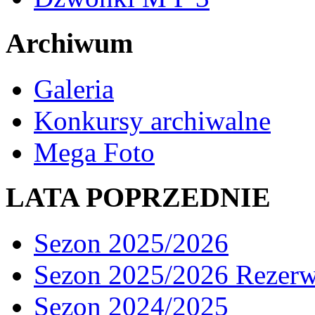
Archiwum
Galeria
Konkursy archiwalne
Mega Foto
LATA POPRZEDNIE
Sezon 2025/2026
Sezon 2025/2026 Rezer
Sezon 2024/2025