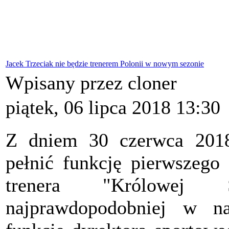
Jacek Trzeciak nie będzie trenerem Polonii w nowym sezonie
Wpisany przez cloner
piątek, 06 lipca 2018 13:30
Z dniem 30 czerwca 20
pełnić funkcję pierwszego
trenera "Królowej 
najprawdopodobniej w naj