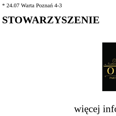
* 24.07 Warta Poznań 4-3
STOWARZYSZENIE
więcej in