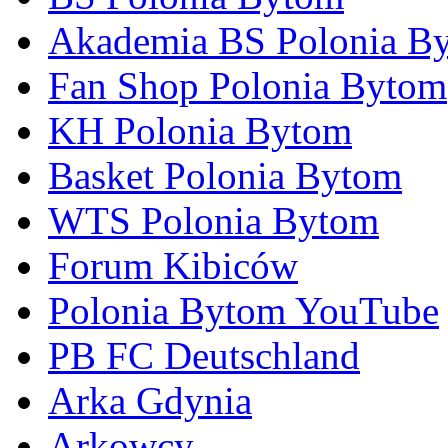
Akademia BS Polonia B
Fan Shop Polonia Bytom
KH Polonia Bytom
Basket Polonia Bytom
WTS Polonia Bytom
Forum Kibiców
Polonia Bytom YouTube
PB FC Deutschland
Arka Gdynia
Arkowcy