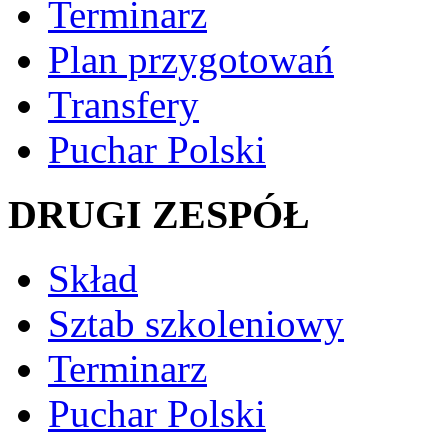
Terminarz
Plan przygotowań
Transfery
Puchar Polski
DRUGI ZESPÓŁ
Skład
Sztab szkoleniowy
Terminarz
Puchar Polski