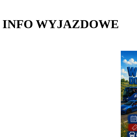
INFO WYJAZDOWE