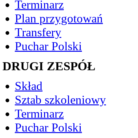
Terminarz
Plan przygotowań
Transfery
Puchar Polski
DRUGI ZESPÓŁ
Skład
Sztab szkoleniowy
Terminarz
Puchar Polski