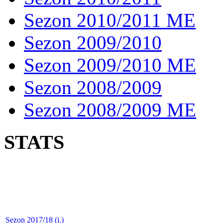
Sezon 2010/2011 ME
Sezon 2009/2010
Sezon 2009/2010 ME
Sezon 2008/2009
Sezon 2008/2009 ME
STATS
Sezon 2017/18 (j.)