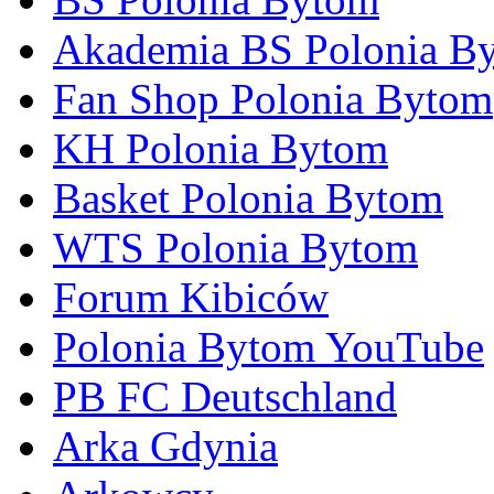
Akademia BS Polonia B
Fan Shop Polonia Bytom
KH Polonia Bytom
Basket Polonia Bytom
WTS Polonia Bytom
Forum Kibiców
Polonia Bytom YouTube
PB FC Deutschland
Arka Gdynia