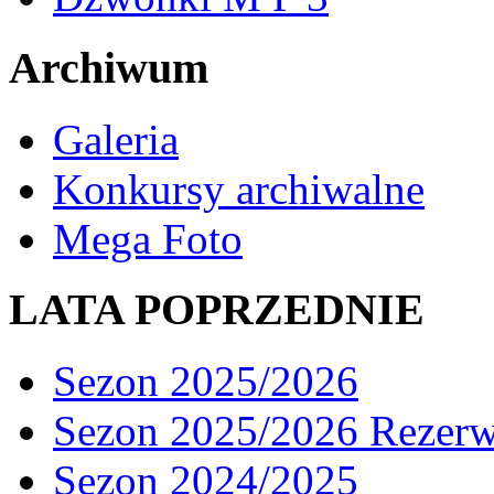
Archiwum
Galeria
Konkursy archiwalne
Mega Foto
LATA POPRZEDNIE
Sezon 2025/2026
Sezon 2025/2026 Rezer
Sezon 2024/2025