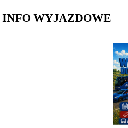
INFO WYJAZDOWE