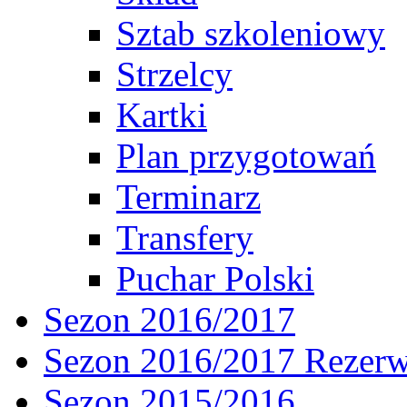
Sztab szkoleniowy
Strzelcy
Kartki
Plan przygotowań
Terminarz
Transfery
Puchar Polski
Sezon 2016/2017
Sezon 2016/2017 Rezer
Sezon 2015/2016