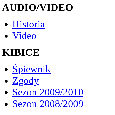
AUDIO/VIDEO
Historia
Video
KIBICE
Śpiewnik
Zgody
Sezon 2009/2010
Sezon 2008/2009