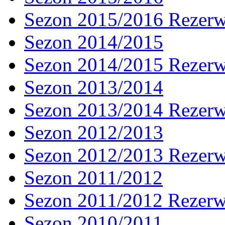
Sezon 2015/2016 Rezer
Sezon 2014/2015
Sezon 2014/2015 Rezer
Sezon 2013/2014
Sezon 2013/2014 Rezer
Sezon 2012/2013
Sezon 2012/2013 Rezer
Sezon 2011/2012
Sezon 2011/2012 Rezer
Sezon 2010/2011