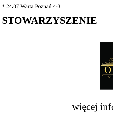
* 24.07 Warta Poznań 4-3
STOWARZYSZENIE
więcej in