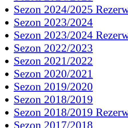
Sezon 2024/2025 Rezer
Sezon 2023/2024
Sezon 2023/2024 Rezer
Sezon 2022/2023
Sezon 2021/2022
Sezon 2020/2021
Sezon 2019/2020
Sezon 2018/2019
Sezon 2018/2019 Rezer
Sezon 2017/2018