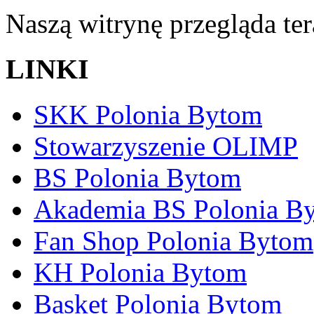
Naszą witrynę przegląda te
LINKI
SKK Polonia Bytom
Stowarzyszenie OLIMP
BS Polonia Bytom
Akademia BS Polonia B
Fan Shop Polonia Bytom
KH Polonia Bytom
Basket Polonia Bytom