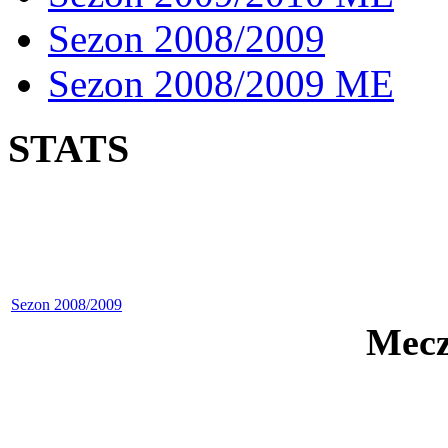
Sezon 2008/2009
Sezon 2008/2009 ME
STATS
Sezon 2008/2009
Mecz