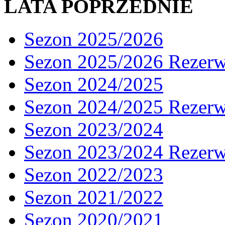
LATA POPRZEDNIE
Sezon 2025/2026
Sezon 2025/2026 Rezer
Sezon 2024/2025
Sezon 2024/2025 Rezer
Sezon 2023/2024
Sezon 2023/2024 Rezer
Sezon 2022/2023
Sezon 2021/2022
Sezon 2020/2021