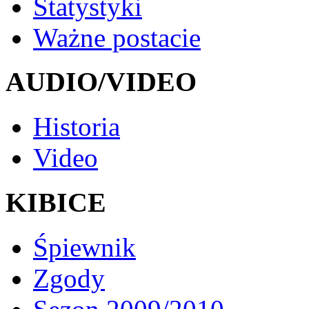
Statystyki
Ważne postacie
AUDIO/VIDEO
Historia
Video
KIBICE
Śpiewnik
Zgody