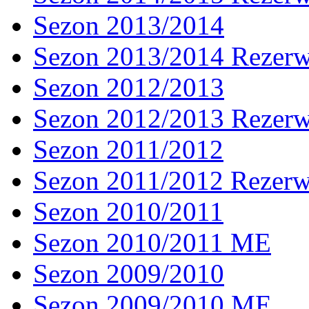
Sezon 2013/2014
Sezon 2013/2014 Rezer
Sezon 2012/2013
Sezon 2012/2013 Rezer
Sezon 2011/2012
Sezon 2011/2012 Rezer
Sezon 2010/2011
Sezon 2010/2011 ME
Sezon 2009/2010
Sezon 2009/2010 ME