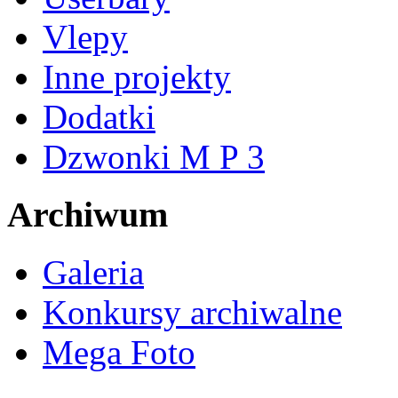
Vlepy
Inne projekty
Dodatki
Dzwonki M P 3
Archiwum
Galeria
Konkursy archiwalne
Mega Foto