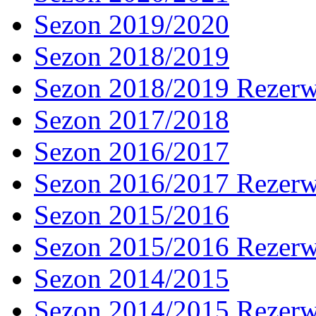
Sezon 2019/2020
Sezon 2018/2019
Sezon 2018/2019 Rezer
Sezon 2017/2018
Sezon 2016/2017
Sezon 2016/2017 Rezer
Sezon 2015/2016
Sezon 2015/2016 Rezer
Sezon 2014/2015
Sezon 2014/2015 Rezer