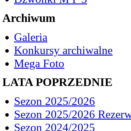
Archiwum
Galeria
Konkursy archiwalne
Mega Foto
LATA POPRZEDNIE
Sezon 2025/2026
Sezon 2025/2026 Rezer
Sezon 2024/2025