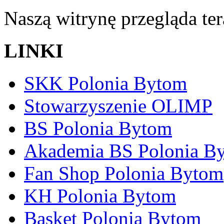
Naszą witrynę przegląda te
LINKI
SKK Polonia Bytom
Stowarzyszenie OLIMP
BS Polonia Bytom
Akademia BS Polonia B
Fan Shop Polonia Bytom
KH Polonia Bytom
Basket Polonia Bytom