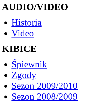
AUDIO/VIDEO
Historia
Video
KIBICE
Śpiewnik
Zgody
Sezon 2009/2010
Sezon 2008/2009