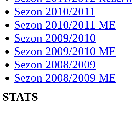
Sezon 2010/2011
Sezon 2010/2011 ME
Sezon 2009/2010
Sezon 2009/2010 ME
Sezon 2008/2009
Sezon 2008/2009 ME
STATS