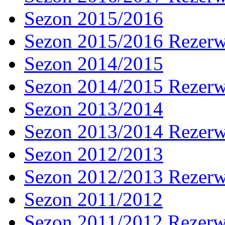
Sezon 2015/2016
Sezon 2015/2016 Rezer
Sezon 2014/2015
Sezon 2014/2015 Rezer
Sezon 2013/2014
Sezon 2013/2014 Rezer
Sezon 2012/2013
Sezon 2012/2013 Rezer
Sezon 2011/2012
Sezon 2011/2012 Rezer