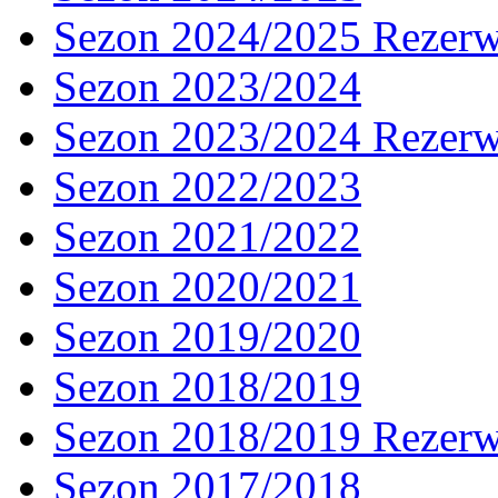
Sezon 2024/2025 Rezer
Sezon 2023/2024
Sezon 2023/2024 Rezer
Sezon 2022/2023
Sezon 2021/2022
Sezon 2020/2021
Sezon 2019/2020
Sezon 2018/2019
Sezon 2018/2019 Rezer
Sezon 2017/2018