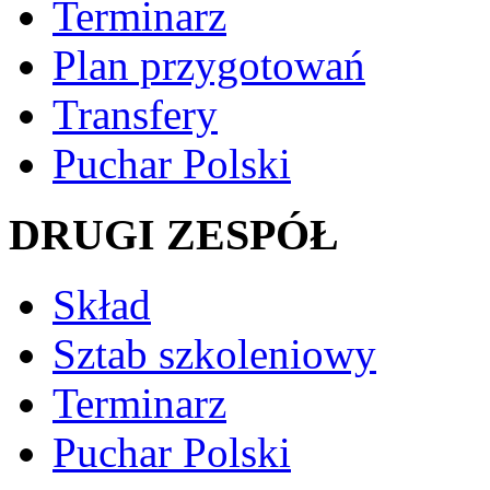
Terminarz
Plan przygotowań
Transfery
Puchar Polski
DRUGI ZESPÓŁ
Skład
Sztab szkoleniowy
Terminarz
Puchar Polski