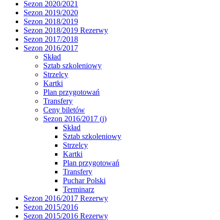
Sezon 2020/2021
Sezon 2019/2020
Sezon 2018/2019
Sezon 2018/2019 Rezerwy
Sezon 2017/2018
Sezon 2016/2017
Skład
Sztab szkoleniowy
Strzelcy
Kartki
Plan przygotowań
Transfery
Ceny biletów
Sezon 2016/2017 (j)
Skład
Sztab szkoleniowy
Strzelcy
Kartki
Plan przygotowań
Transfery
Puchar Polski
Terminarz
Sezon 2016/2017 Rezerwy
Sezon 2015/2016
Sezon 2015/2016 Rezerwy