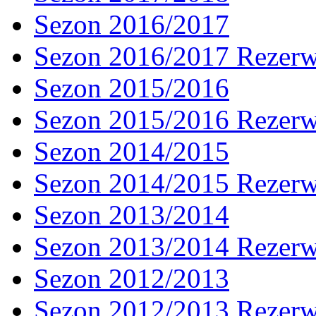
Sezon 2016/2017
Sezon 2016/2017 Rezer
Sezon 2015/2016
Sezon 2015/2016 Rezer
Sezon 2014/2015
Sezon 2014/2015 Rezer
Sezon 2013/2014
Sezon 2013/2014 Rezer
Sezon 2012/2013
Sezon 2012/2013 Rezer