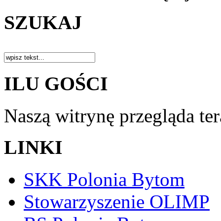
SZUKAJ
ILU GOŚCI
Naszą witrynę przegląda te
LINKI
SKK Polonia Bytom
Stowarzyszenie OLIMP