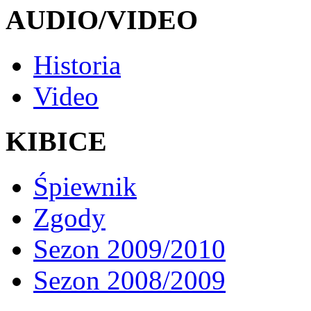
AUDIO/VIDEO
Historia
Video
KIBICE
Śpiewnik
Zgody
Sezon 2009/2010
Sezon 2008/2009