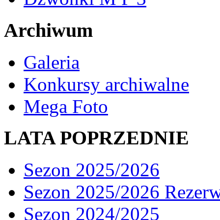
Archiwum
Galeria
Konkursy archiwalne
Mega Foto
LATA POPRZEDNIE
Sezon 2025/2026
Sezon 2025/2026 Rezer
Sezon 2024/2025