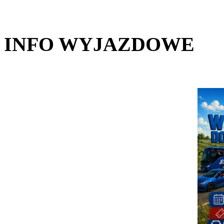
INFO WYJAZDOWE