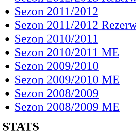
Sezon 2011/2012
Sezon 2011/2012 Rezer
Sezon 2010/2011
Sezon 2010/2011 ME
Sezon 2009/2010
Sezon 2009/2010 ME
Sezon 2008/2009
Sezon 2008/2009 ME
STATS