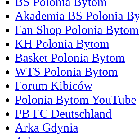
BS Polonia Bytom
Akademia BS Polonia B
Fan Shop Polonia Bytom
KH Polonia Bytom
Basket Polonia Bytom
WTS Polonia Bytom
Forum Kibiców
Polonia Bytom YouTube
PB FC Deutschland
Arka Gdynia