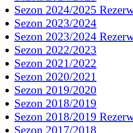
Sezon 2024/2025 Rezer
Sezon 2023/2024
Sezon 2023/2024 Rezer
Sezon 2022/2023
Sezon 2021/2022
Sezon 2020/2021
Sezon 2019/2020
Sezon 2018/2019
Sezon 2018/2019 Rezer
Sezon 2017/2018