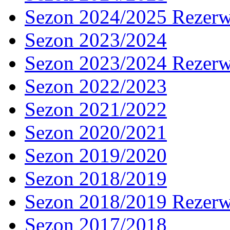
Sezon 2024/2025 Rezer
Sezon 2023/2024
Sezon 2023/2024 Rezer
Sezon 2022/2023
Sezon 2021/2022
Sezon 2020/2021
Sezon 2019/2020
Sezon 2018/2019
Sezon 2018/2019 Rezer
Sezon 2017/2018