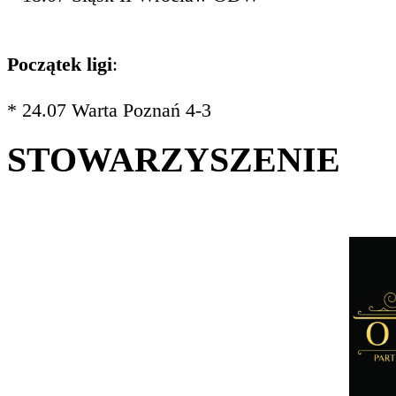
Początek ligi
:
* 24.07 Warta Poznań 4-3
STOWARZYSZENIE