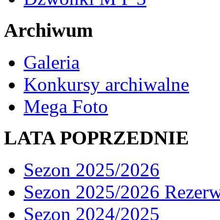
Archiwum
Galeria
Konkursy archiwalne
Mega Foto
LATA POPRZEDNIE
Sezon 2025/2026
Sezon 2025/2026 Rezer
Sezon 2024/2025