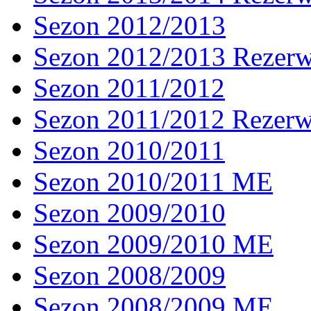
Sezon 2012/2013
Sezon 2012/2013 Rezer
Sezon 2011/2012
Sezon 2011/2012 Rezer
Sezon 2010/2011
Sezon 2010/2011 ME
Sezon 2009/2010
Sezon 2009/2010 ME
Sezon 2008/2009
Sezon 2008/2009 ME