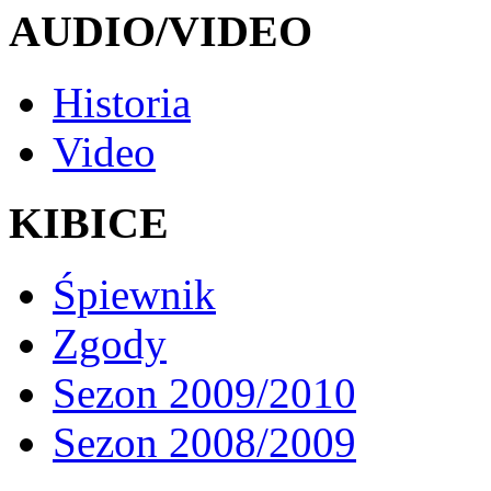
AUDIO/VIDEO
Historia
Video
KIBICE
Śpiewnik
Zgody
Sezon 2009/2010
Sezon 2008/2009