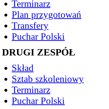
Terminarz
Plan przygotowań
Transfery
Puchar Polski
DRUGI ZESPÓŁ
Skład
Sztab szkoleniowy
Terminarz
Puchar Polski