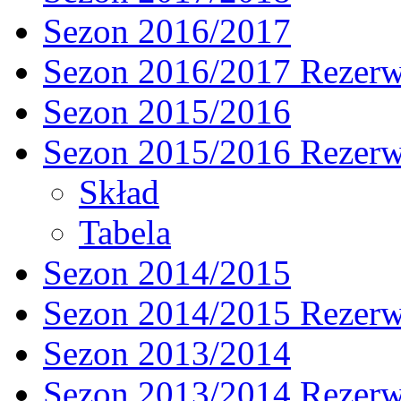
Sezon 2016/2017
Sezon 2016/2017 Rezer
Sezon 2015/2016
Sezon 2015/2016 Rezer
Skład
Tabela
Sezon 2014/2015
Sezon 2014/2015 Rezer
Sezon 2013/2014
Sezon 2013/2014 Rezer