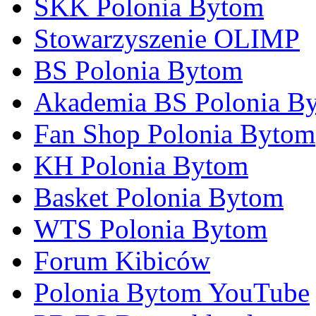
SKK Polonia Bytom
Stowarzyszenie OLIMP
BS Polonia Bytom
Akademia BS Polonia B
Fan Shop Polonia Bytom
KH Polonia Bytom
Basket Polonia Bytom
WTS Polonia Bytom
Forum Kibiców
Polonia Bytom YouTube