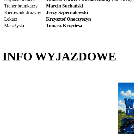
Trener bramkarzy
Marcin Suchański
Kierownik drużyny
Jerzy Szpernalowski
Lekarz
Krzysztof Onaczyszyn
Masażysta
Tomasz Krzęciesa
INFO WYJAZDOWE