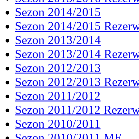
Sezon 2014/2015
Sezon 2014/2015 Rezer
Sezon 2013/2014
Sezon 2013/2014 Rezer
Sezon 2012/2013
Sezon 2012/2013 Rezer
Sezon 2011/2012
Sezon 2011/2012 Rezer
Sezon 2010/2011
Sezon 2010/2011 ME