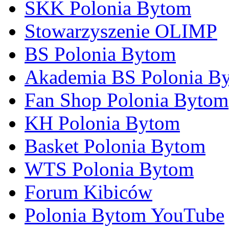
SKK Polonia Bytom
Stowarzyszenie OLIMP
BS Polonia Bytom
Akademia BS Polonia B
Fan Shop Polonia Bytom
KH Polonia Bytom
Basket Polonia Bytom
WTS Polonia Bytom
Forum Kibiców
Polonia Bytom YouTube