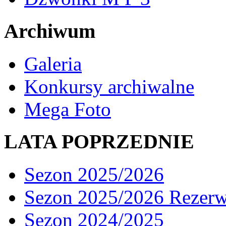
Archiwum
Galeria
Konkursy archiwalne
Mega Foto
LATA POPRZEDNIE
Sezon 2025/2026
Sezon 2025/2026 Rezer
Sezon 2024/2025