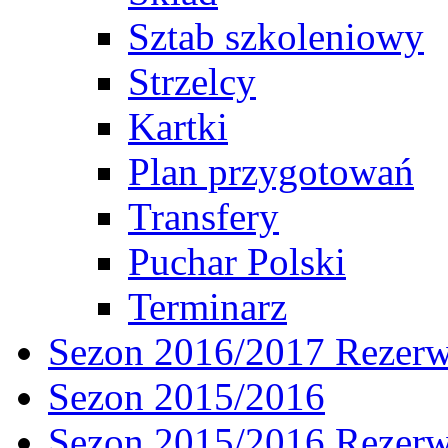
Sztab szkoleniowy
Strzelcy
Kartki
Plan przygotowań
Transfery
Puchar Polski
Terminarz
Sezon 2016/2017 Rezer
Sezon 2015/2016
Sezon 2015/2016 Rezer