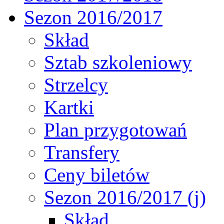
Sezon 2016/2017
Skład
Sztab szkoleniowy
Strzelcy
Kartki
Plan przygotowań
Transfery
Ceny biletów
Sezon 2016/2017 (j)
Skład