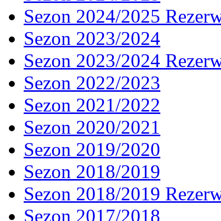
Sezon 2024/2025 Rezer
Sezon 2023/2024
Sezon 2023/2024 Rezer
Sezon 2022/2023
Sezon 2021/2022
Sezon 2020/2021
Sezon 2019/2020
Sezon 2018/2019
Sezon 2018/2019 Rezer
Sezon 2017/2018