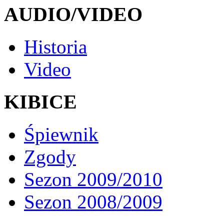
AUDIO/VIDEO
Historia
Video
KIBICE
Śpiewnik
Zgody
Sezon 2009/2010
Sezon 2008/2009