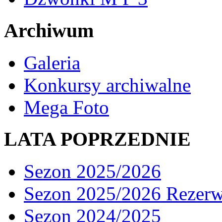
Archiwum
Galeria
Konkursy archiwalne
Mega Foto
LATA POPRZEDNIE
Sezon 2025/2026
Sezon 2025/2026 Rezer
Sezon 2024/2025