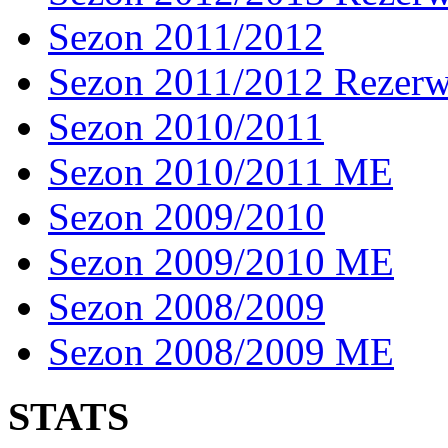
Sezon 2011/2012
Sezon 2011/2012 Rezer
Sezon 2010/2011
Sezon 2010/2011 ME
Sezon 2009/2010
Sezon 2009/2010 ME
Sezon 2008/2009
Sezon 2008/2009 ME
STATS