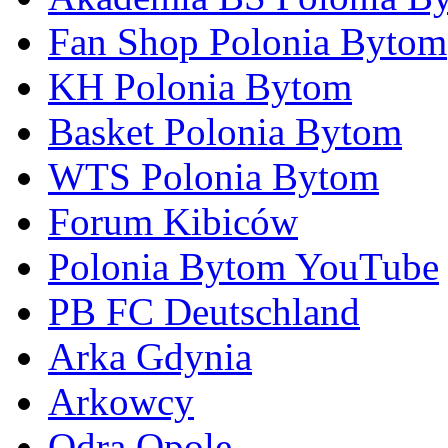
Fan Shop Polonia Bytom
KH Polonia Bytom
Basket Polonia Bytom
WTS Polonia Bytom
Forum Kibiców
Polonia Bytom YouTube
PB FC Deutschland
Arka Gdynia
Arkowcy
Odra Opole