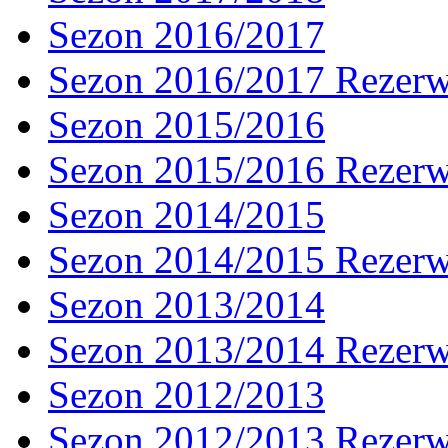
Sezon 2016/2017
Sezon 2016/2017 Rezer
Sezon 2015/2016
Sezon 2015/2016 Rezer
Sezon 2014/2015
Sezon 2014/2015 Rezer
Sezon 2013/2014
Sezon 2013/2014 Rezer
Sezon 2012/2013
Sezon 2012/2013 Rezer