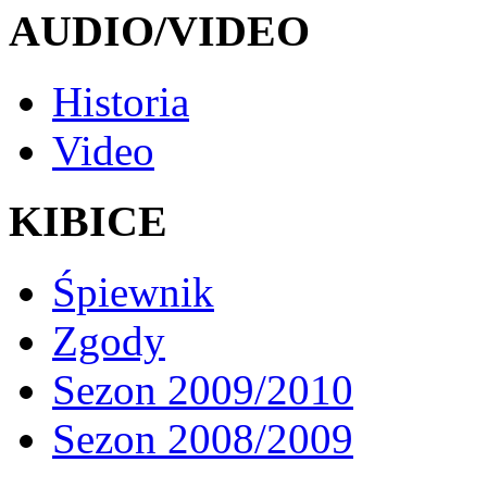
AUDIO/VIDEO
Historia
Video
KIBICE
Śpiewnik
Zgody
Sezon 2009/2010
Sezon 2008/2009