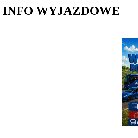
INFO WYJAZDOWE