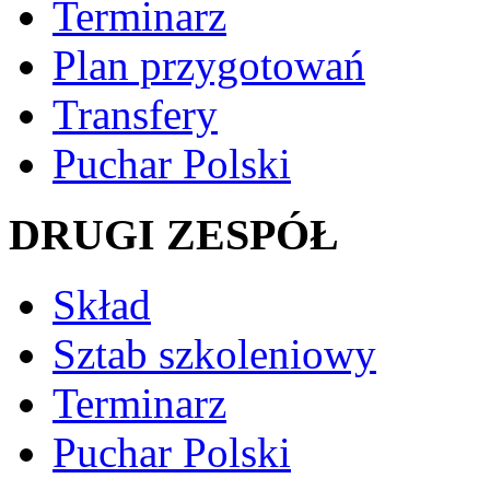
Terminarz
Plan przygotowań
Transfery
Puchar Polski
DRUGI ZESPÓŁ
Skład
Sztab szkoleniowy
Terminarz
Puchar Polski