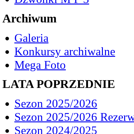
Archiwum
Galeria
Konkursy archiwalne
Mega Foto
LATA POPRZEDNIE
Sezon 2025/2026
Sezon 2025/2026 Rezer
Sezon 2024/2025