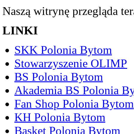
Naszą witrynę przegląda te
LINKI
SKK Polonia Bytom
Stowarzyszenie OLIMP
BS Polonia Bytom
Akademia BS Polonia B
Fan Shop Polonia Bytom
KH Polonia Bytom
Basket Polonia Bytom