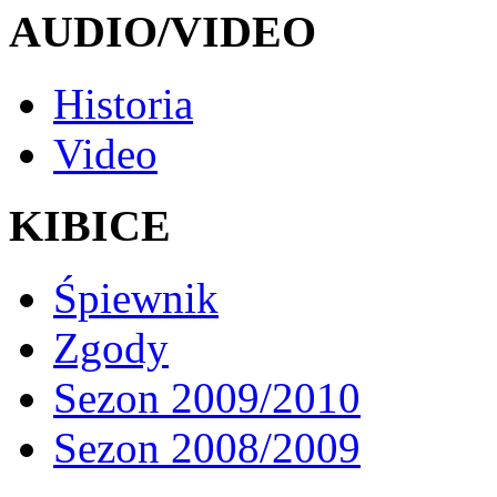
AUDIO/VIDEO
Historia
Video
KIBICE
Śpiewnik
Zgody
Sezon 2009/2010
Sezon 2008/2009