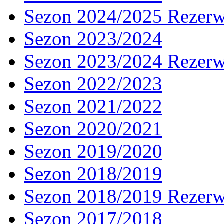
Sezon 2024/2025 Rezer
Sezon 2023/2024
Sezon 2023/2024 Rezer
Sezon 2022/2023
Sezon 2021/2022
Sezon 2020/2021
Sezon 2019/2020
Sezon 2018/2019
Sezon 2018/2019 Rezer
Sezon 2017/2018