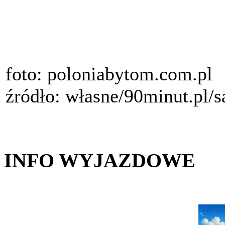
foto: poloniabytom.com.pl
źródło: własne/90minut.pl/
INFO WYJAZDOWE