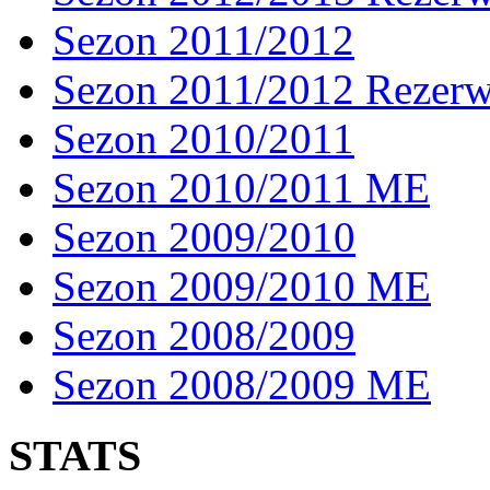
Sezon 2011/2012
Sezon 2011/2012 Rezer
Sezon 2010/2011
Sezon 2010/2011 ME
Sezon 2009/2010
Sezon 2009/2010 ME
Sezon 2008/2009
Sezon 2008/2009 ME
STATS