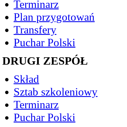
Terminarz
Plan przygotowań
Transfery
Puchar Polski
DRUGI ZESPÓŁ
Skład
Sztab szkoleniowy
Terminarz
Puchar Polski