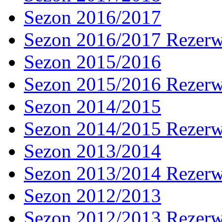
Sezon 2016/2017
Sezon 2016/2017 Rezer
Sezon 2015/2016
Sezon 2015/2016 Rezer
Sezon 2014/2015
Sezon 2014/2015 Rezer
Sezon 2013/2014
Sezon 2013/2014 Rezer
Sezon 2012/2013
Sezon 2012/2013 Rezer