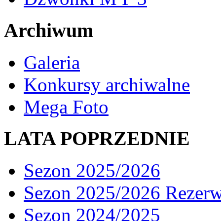
Archiwum
Galeria
Konkursy archiwalne
Mega Foto
LATA POPRZEDNIE
Sezon 2025/2026
Sezon 2025/2026 Rezer
Sezon 2024/2025