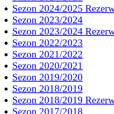
Sezon 2024/2025 Rezer
Sezon 2023/2024
Sezon 2023/2024 Rezer
Sezon 2022/2023
Sezon 2021/2022
Sezon 2020/2021
Sezon 2019/2020
Sezon 2018/2019
Sezon 2018/2019 Rezer
Sezon 2017/2018