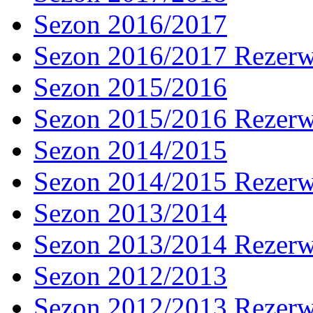
Sezon 2016/2017
Sezon 2016/2017 Rezer
Sezon 2015/2016
Sezon 2015/2016 Rezer
Sezon 2014/2015
Sezon 2014/2015 Rezer
Sezon 2013/2014
Sezon 2013/2014 Rezer
Sezon 2012/2013
Sezon 2012/2013 Rezer