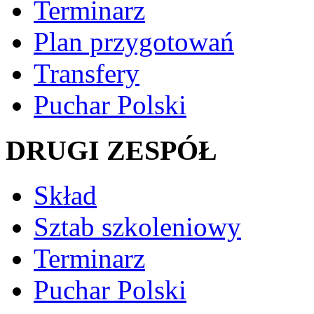
Terminarz
Plan przygotowań
Transfery
Puchar Polski
DRUGI ZESPÓŁ
Skład
Sztab szkoleniowy
Terminarz
Puchar Polski