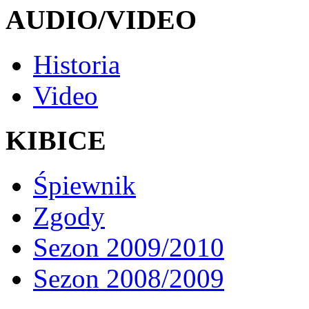
AUDIO/VIDEO
Historia
Video
KIBICE
Śpiewnik
Zgody
Sezon 2009/2010
Sezon 2008/2009