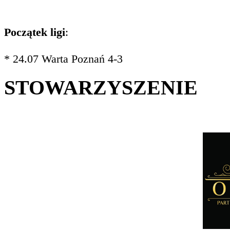
Początek ligi
:
* 24.07 Warta Poznań 4-3
STOWARZYSZENIE