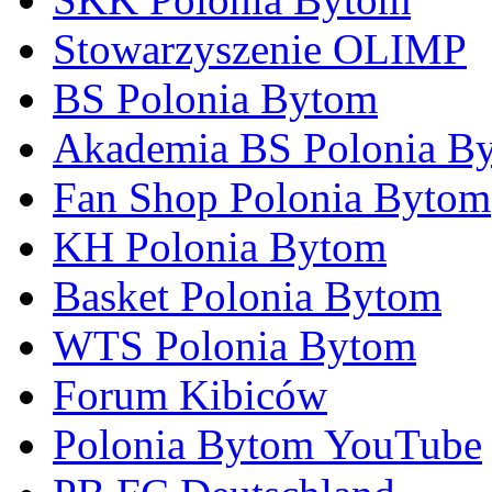
Stowarzyszenie OLIMP
BS Polonia Bytom
Akademia BS Polonia B
Fan Shop Polonia Bytom
KH Polonia Bytom
Basket Polonia Bytom
WTS Polonia Bytom
Forum Kibiców
Polonia Bytom YouTube