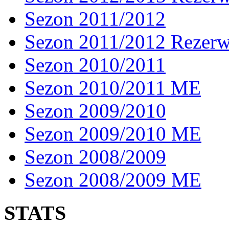
Sezon 2011/2012
Sezon 2011/2012 Rezer
Sezon 2010/2011
Sezon 2010/2011 ME
Sezon 2009/2010
Sezon 2009/2010 ME
Sezon 2008/2009
Sezon 2008/2009 ME
STATS