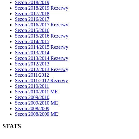
Sezon 2018/2019
Sezon 2018/2019 Rezerwy
Sezon 2017/2018
Sezon 2016/2017
Sezon 2016/2017 Rezerwy
Sezon 2015/2016
Sezon 2015/2016 Rezerwy
Sezon 2014/2015
Sezon 2014/2015 Rezerwy
Sezon 2013/2014
Sezon 2013/2014 Rezerwy
Sezon 2012/2013
Sezon 2012/2013 Rezerwy
Sezon 2011/2012
Sezon 2011/2012 Rezerwy
Sezon 2010/2011
Sezon 2010/2011 ME
Sezon 2009/2010
Sezon 2009/2010 ME
Sezon 2008/2009
Sezon 2008/2009 ME
STATS