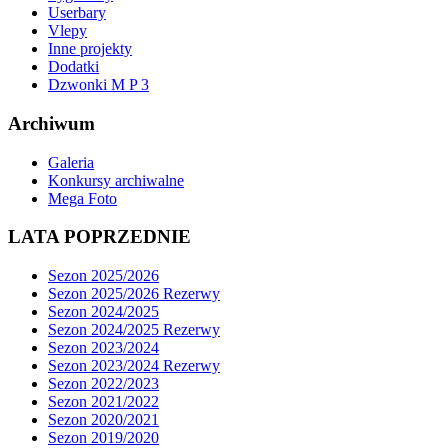
Userbary
Vlepy
Inne projekty
Dodatki
Dzwonki M P 3
Archiwum
Galeria
Konkursy archiwalne
Mega Foto
LATA POPRZEDNIE
Sezon 2025/2026
Sezon 2025/2026 Rezerwy
Sezon 2024/2025
Sezon 2024/2025 Rezerwy
Sezon 2023/2024
Sezon 2023/2024 Rezerwy
Sezon 2022/2023
Sezon 2021/2022
Sezon 2020/2021
Sezon 2019/2020