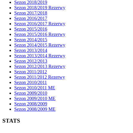
Sezon 2018/2019
Sezon 2018/2019 Rezerwy
Sezon 2017/2018
Sezon 2016/2017
Sezon 2016/2017 Rezerwy
Sezon 2015/2016
Sezon 2015/2016 Rezerwy
Sezon 2014/2015
Sezon 2014/2015 Rezerwy
Sezon 2013/2014
Sezon 2013/2014 Rezerwy
Sezon 2012/2013
Sezon 2012/2013 Rezerwy
Sezon 2011/2012
Sezon 2011/2012 Rezerwy
Sezon 2010/2011
Sezon 2010/2011 ME
Sezon 2009/2010
Sezon 2009/2010 ME
Sezon 2008/2009
Sezon 2008/2009 ME
STATS