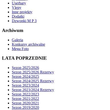
Userbary
Vlepy
Inne projekty
Dodatki
Dzwonki M P 3
Archiwum
Galeria
Konkursy archiwalne
Mega Foto
LATA POPRZEDNIE
Sezon 2025/2026
Sezon 2025/2026 Rezerwy
Sezon 2024/2025
Sezon 2024/2025 Rezerwy
Sezon 2023/2024
Sezon 2023/2024 Rezerwy
Sezon 2022/2023
Sezon 2021/2022
Sezon 2020/2021
Sezon 2019/2020