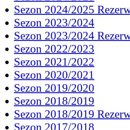
Sezon 2024/2025 Rezer
Sezon 2023/2024
Sezon 2023/2024 Rezer
Sezon 2022/2023
Sezon 2021/2022
Sezon 2020/2021
Sezon 2019/2020
Sezon 2018/2019
Sezon 2018/2019 Rezer
Sezon 2017/2018