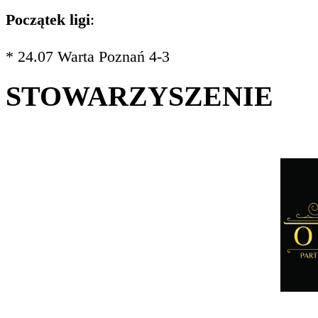
Początek ligi
:
* 24.07 Warta Poznań 4-3
STOWARZYSZENIE