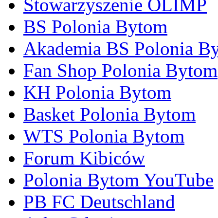
Stowarzyszenie OLIMP
BS Polonia Bytom
Akademia BS Polonia B
Fan Shop Polonia Bytom
KH Polonia Bytom
Basket Polonia Bytom
WTS Polonia Bytom
Forum Kibiców
Polonia Bytom YouTube
PB FC Deutschland