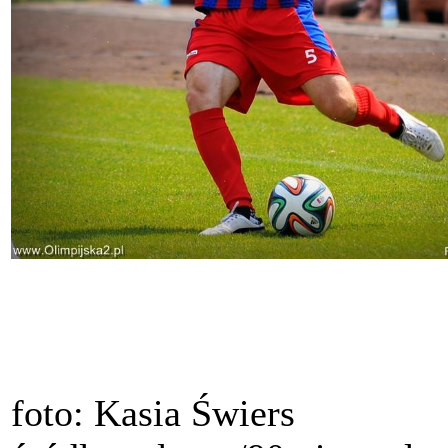
foto: Kasia Świers