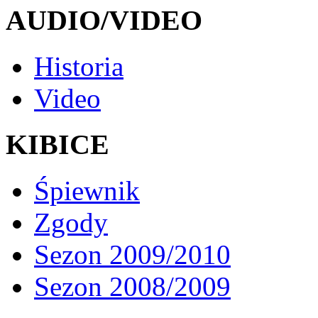
AUDIO/VIDEO
Historia
Video
KIBICE
Śpiewnik
Zgody
Sezon 2009/2010
Sezon 2008/2009