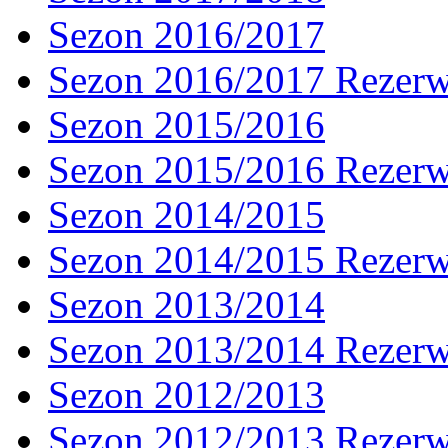
Sezon 2016/2017
Sezon 2016/2017 Rezer
Sezon 2015/2016
Sezon 2015/2016 Rezer
Sezon 2014/2015
Sezon 2014/2015 Rezer
Sezon 2013/2014
Sezon 2013/2014 Rezer
Sezon 2012/2013
Sezon 2012/2013 Rezer