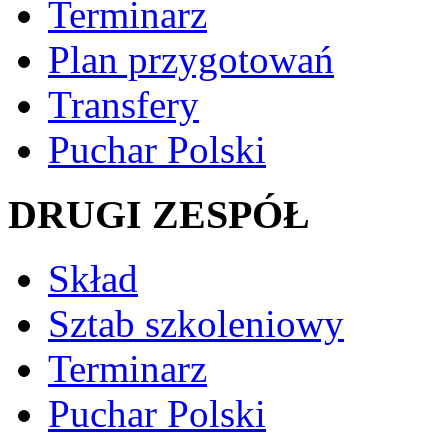
Terminarz
Plan przygotowań
Transfery
Puchar Polski
DRUGI ZESPÓŁ
Skład
Sztab szkoleniowy
Terminarz
Puchar Polski