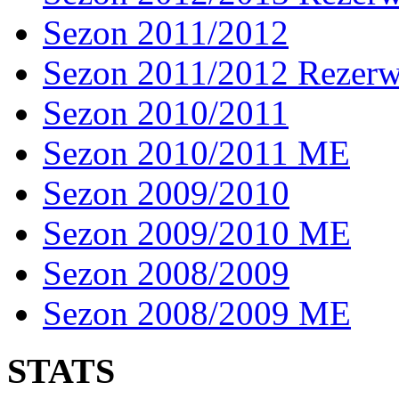
Sezon 2011/2012
Sezon 2011/2012 Rezer
Sezon 2010/2011
Sezon 2010/2011 ME
Sezon 2009/2010
Sezon 2009/2010 ME
Sezon 2008/2009
Sezon 2008/2009 ME
STATS