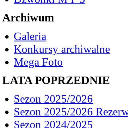
Archiwum
Galeria
Konkursy archiwalne
Mega Foto
LATA POPRZEDNIE
Sezon 2025/2026
Sezon 2025/2026 Rezer
Sezon 2024/2025