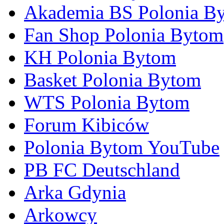
Akademia BS Polonia B
Fan Shop Polonia Bytom
KH Polonia Bytom
Basket Polonia Bytom
WTS Polonia Bytom
Forum Kibiców
Polonia Bytom YouTube
PB FC Deutschland
Arka Gdynia
Arkowcy