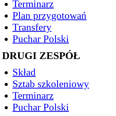
Terminarz
Plan przygotowań
Transfery
Puchar Polski
DRUGI ZESPÓŁ
Skład
Sztab szkoleniowy
Terminarz
Puchar Polski