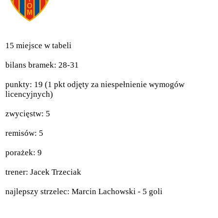
15 miejsce w tabeli
bilans bramek: 28-31
punkty: 19 (1 pkt odjęty za niespełnienie wymogów
licencyjnych)
zwycięstw: 5
remisów: 5
porażek: 9
trener: Jacek Trzeciak
najlepszy strzelec: Marcin Lachowski - 5 goli