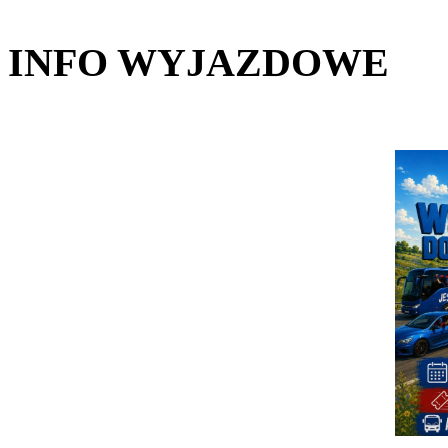
INFO WYJAZDOWE