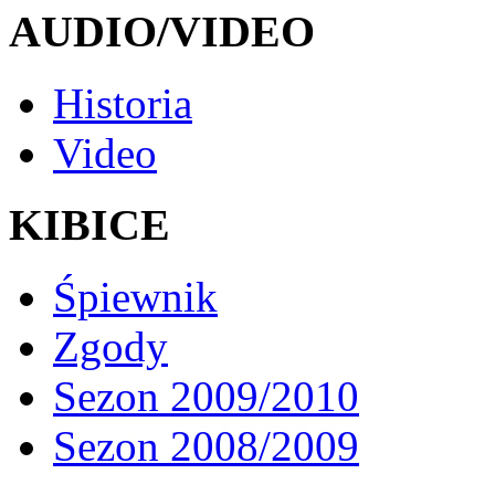
AUDIO/VIDEO
Historia
Video
KIBICE
Śpiewnik
Zgody
Sezon 2009/2010
Sezon 2008/2009