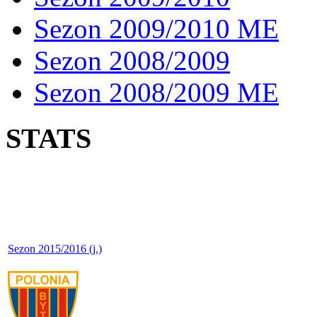
Sezon 2009/2010 ME
Sezon 2008/2009
Sezon 2008/2009 ME
STATS
Sezon 2015/2016 (j.)