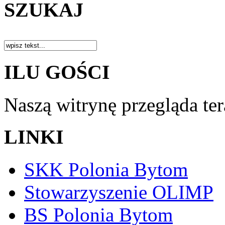
SZUKAJ
ILU GOŚCI
Naszą witrynę przegląda te
LINKI
SKK Polonia Bytom
Stowarzyszenie OLIMP
BS Polonia Bytom