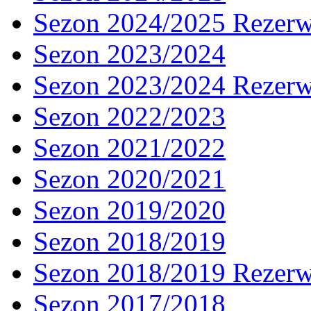
Sezon 2024/2025 Rezer
Sezon 2023/2024
Sezon 2023/2024 Rezer
Sezon 2022/2023
Sezon 2021/2022
Sezon 2020/2021
Sezon 2019/2020
Sezon 2018/2019
Sezon 2018/2019 Rezer
Sezon 2017/2018