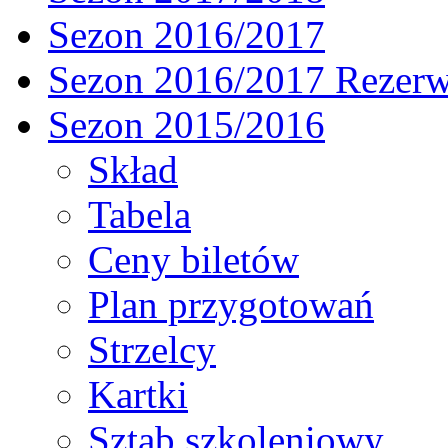
Sezon 2016/2017
Sezon 2016/2017 Rezer
Sezon 2015/2016
Skład
Tabela
Ceny biletów
Plan przygotowań
Strzelcy
Kartki
Sztab szkoleniowy