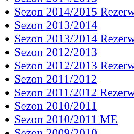
Sezon 2014/2015 Rezer
Sezon 2013/2014
Sezon 2013/2014 Rezer
Sezon 2012/2013
Sezon 2012/2013 Rezer
Sezon 2011/2012
Sezon 2011/2012 Rezer
Sezon 2010/2011
Sezon 2010/2011 ME
Sezon 2009/2010