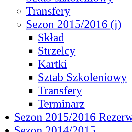
Transfery
Sezon 2015/2016 (j)
Skład
Strzelcy
Kartki
Sztab Szkoleniowy
Transfery
Terminarz
Sezon 2015/2016 Rezer
Sezon 2014/2015