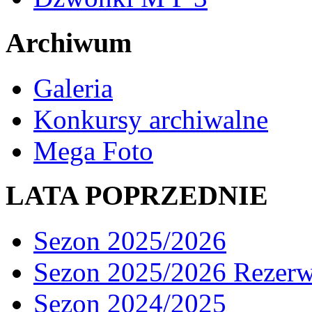
Archiwum
Galeria
Konkursy archiwalne
Mega Foto
LATA POPRZEDNIE
Sezon 2025/2026
Sezon 2025/2026 Rezer
Sezon 2024/2025