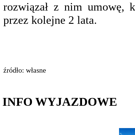
rozwiązał z nim umowę, k
przez kolejne 2 lata.
źródło: własne
INFO WYJAZDOWE