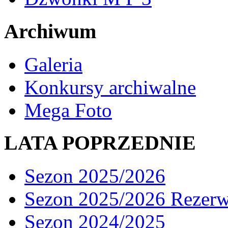
Archiwum
Galeria
Konkursy archiwalne
Mega Foto
LATA POPRZEDNIE
Sezon 2025/2026
Sezon 2025/2026 Rezer
Sezon 2024/2025