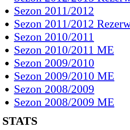
Sezon 2011/2012
Sezon 2011/2012 Rezer
Sezon 2010/2011
Sezon 2010/2011 ME
Sezon 2009/2010
Sezon 2009/2010 ME
Sezon 2008/2009
Sezon 2008/2009 ME
STATS