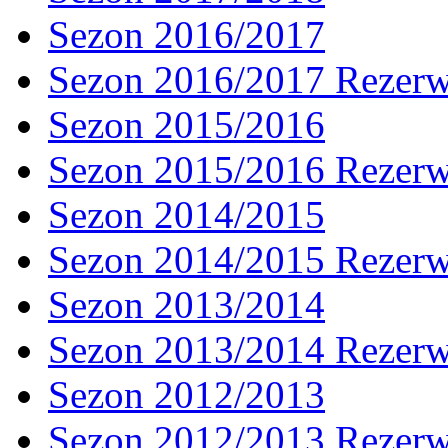
Sezon 2016/2017
Sezon 2016/2017 Rezer
Sezon 2015/2016
Sezon 2015/2016 Rezer
Sezon 2014/2015
Sezon 2014/2015 Rezer
Sezon 2013/2014
Sezon 2013/2014 Rezer
Sezon 2012/2013
Sezon 2012/2013 Rezer