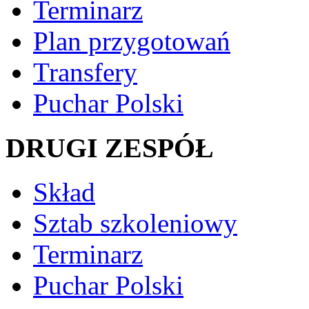
Terminarz
Plan przygotowań
Transfery
Puchar Polski
DRUGI ZESPÓŁ
Skład
Sztab szkoleniowy
Terminarz
Puchar Polski