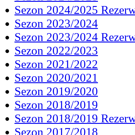
Sezon 2024/2025 Rezer
Sezon 2023/2024
Sezon 2023/2024 Rezer
Sezon 2022/2023
Sezon 2021/2022
Sezon 2020/2021
Sezon 2019/2020
Sezon 2018/2019
Sezon 2018/2019 Rezer
Sezon 2017/2018