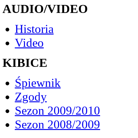
AUDIO/VIDEO
Historia
Video
KIBICE
Śpiewnik
Zgody
Sezon 2009/2010
Sezon 2008/2009