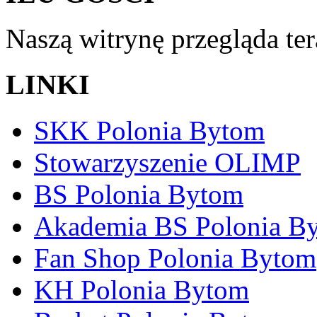
Naszą witrynę przegląda te
LINKI
SKK Polonia Bytom
Stowarzyszenie OLIMP
BS Polonia Bytom
Akademia BS Polonia B
Fan Shop Polonia Bytom
KH Polonia Bytom