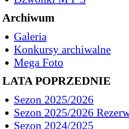
Archiwum
Galeria
Konkursy archiwalne
Mega Foto
LATA POPRZEDNIE
Sezon 2025/2026
Sezon 2025/2026 Rezer
Sezon 2024/2025