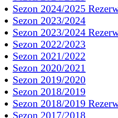
Sezon 2024/2025 Rezer
Sezon 2023/2024
Sezon 2023/2024 Rezer
Sezon 2022/2023
Sezon 2021/2022
Sezon 2020/2021
Sezon 2019/2020
Sezon 2018/2019
Sezon 2018/2019 Rezer
Sezon 2017/2018