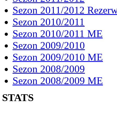
Sezon 2011/2012 Rezer
Sezon 2010/2011
Sezon 2010/2011 ME
Sezon 2009/2010
Sezon 2009/2010 ME
Sezon 2008/2009
Sezon 2008/2009 ME
STATS