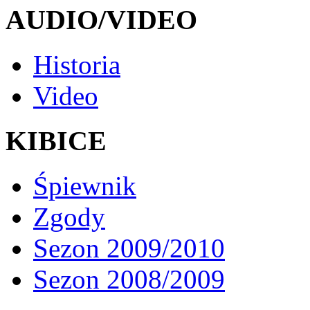
AUDIO/VIDEO
Historia
Video
KIBICE
Śpiewnik
Zgody
Sezon 2009/2010
Sezon 2008/2009