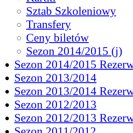
Sztab Szkoleniowy
Transfery
Ceny biletów
Sezon 2014/2015 (j)
Sezon 2014/2015 Rezer
Sezon 2013/2014
Sezon 2013/2014 Rezer
Sezon 2012/2013
Sezon 2012/2013 Rezer
Sezon 2011/2012