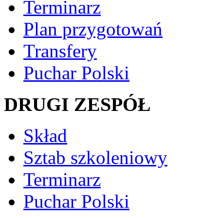
Terminarz
Plan przygotowań
Transfery
Puchar Polski
DRUGI ZESPÓŁ
Skład
Sztab szkoleniowy
Terminarz
Puchar Polski