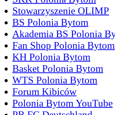
Stowarzyszenie OLIMP
BS Polonia Bytom
Akademia BS Polonia B
Fan Shop Polonia Bytom
KH Polonia Bytom
Basket Polonia Bytom
WTS Polonia Bytom
Forum Kibiców
Polonia Bytom YouTube
PB FC Deutschland