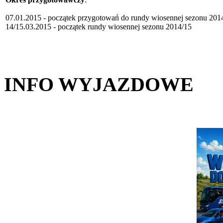
07.01.2015 - początek przygotowań do rundy wiosennej sezonu 201
14/15.03.2015 - początek rundy wiosennej sezonu 2014/15
INFO WYJAZDOWE