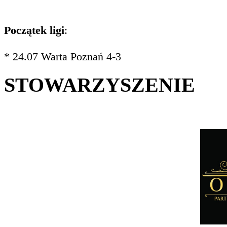
Początek ligi
:
* 24.07 Warta Poznań 4-3
STOWARZYSZENIE