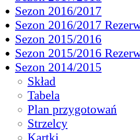
Sezon 2016/2017
Sezon 2016/2017 Rezer
Sezon 2015/2016
Sezon 2015/2016 Rezer
Sezon 2014/2015
Skład
Tabela
Plan przygotowań
Strzelcy
Kartki