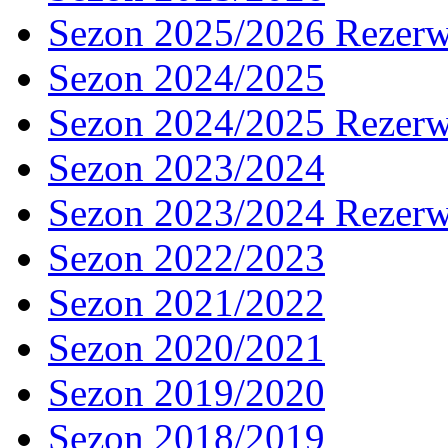
Sezon 2025/2026 Rezer
Sezon 2024/2025
Sezon 2024/2025 Rezer
Sezon 2023/2024
Sezon 2023/2024 Rezer
Sezon 2022/2023
Sezon 2021/2022
Sezon 2020/2021
Sezon 2019/2020
Sezon 2018/2019