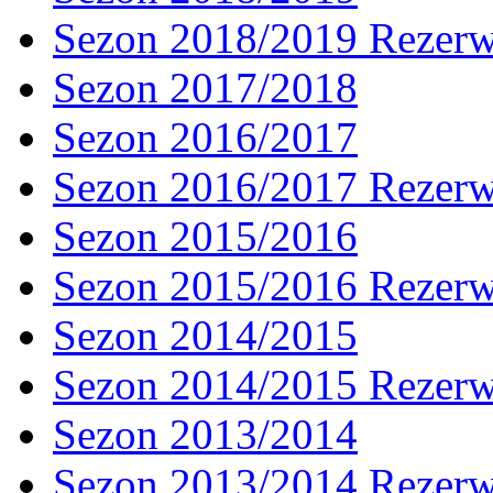
Sezon 2018/2019 Rezer
Sezon 2017/2018
Sezon 2016/2017
Sezon 2016/2017 Rezer
Sezon 2015/2016
Sezon 2015/2016 Rezer
Sezon 2014/2015
Sezon 2014/2015 Rezer
Sezon 2013/2014
Sezon 2013/2014 Rezer