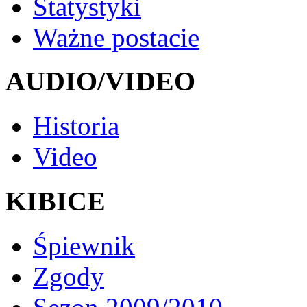
Statystyki
Ważne postacie
AUDIO/VIDEO
Historia
Video
KIBICE
Śpiewnik
Zgody