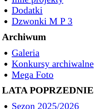
Dodatki
Dzwonki M P 3
Archiwum
Galeria
Konkursy archiwalne
Mega Foto
LATA POPRZEDNIE
Sezon 2025/2026