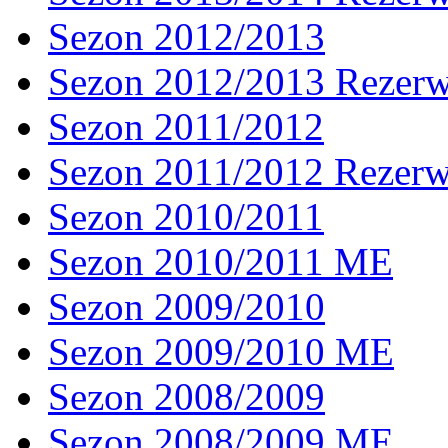
Sezon 2012/2013
Sezon 2012/2013 Rezer
Sezon 2011/2012
Sezon 2011/2012 Rezer
Sezon 2010/2011
Sezon 2010/2011 ME
Sezon 2009/2010
Sezon 2009/2010 ME
Sezon 2008/2009
Sezon 2008/2009 ME