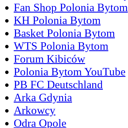
Fan Shop Polonia Bytom
KH Polonia Bytom
Basket Polonia Bytom
WTS Polonia Bytom
Forum Kibiców
Polonia Bytom YouTube
PB FC Deutschland
Arka Gdynia
Arkowcy
Odra Opole