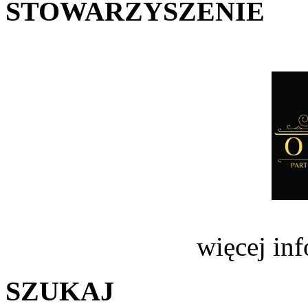
STOWARZYSZENIE
więcej in
SZUKAJ